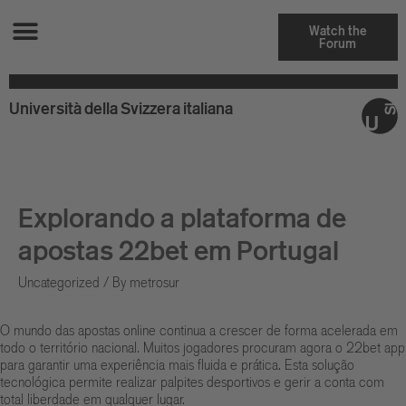
Watch the
Forum
Università della Svizzera italiana
Explorando a plataforma de
apostas 22bet em Portugal
Uncategorized
/ By
metrosur
O mundo das apostas online continua a crescer de forma acelerada em
todo o território nacional. Muitos jogadores procuram agora o
22bet app
para garantir uma experiência mais fluida e prática. Esta solução
tecnológica permite realizar palpites desportivos e gerir a conta com
total liberdade em qualquer lugar.