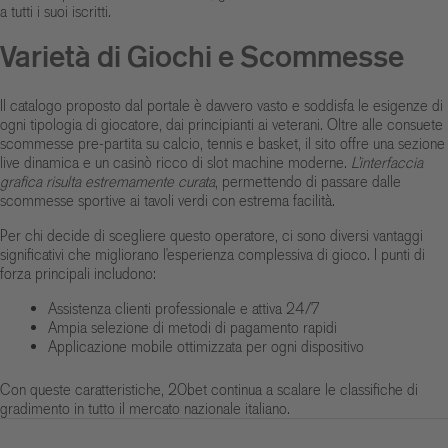
a tutti i suoi iscritti.
Varietà di Giochi e Scommesse
Il catalogo proposto dal portale è davvero vasto e soddisfa le esigenze di
ogni tipologia di giocatore, dai principianti ai veterani. Oltre alle consuete
scommesse pre-partita su calcio, tennis e basket, il sito offre una sezione
live dinamica e un casinò ricco di slot machine moderne.
L’interfaccia
grafica risulta estremamente curata
, permettendo di passare dalle
scommesse sportive ai tavoli verdi con estrema facilità.
Per chi decide di scegliere questo operatore, ci sono diversi vantaggi
significativi che migliorano l’esperienza complessiva di gioco. I punti di
forza principali includono:
Assistenza clienti professionale e attiva 24/7
Ampia selezione di metodi di pagamento rapidi
Applicazione mobile ottimizzata per ogni dispositivo
Con queste caratteristiche, 20bet continua a scalare le classifiche di
gradimento in tutto il mercato nazionale italiano.