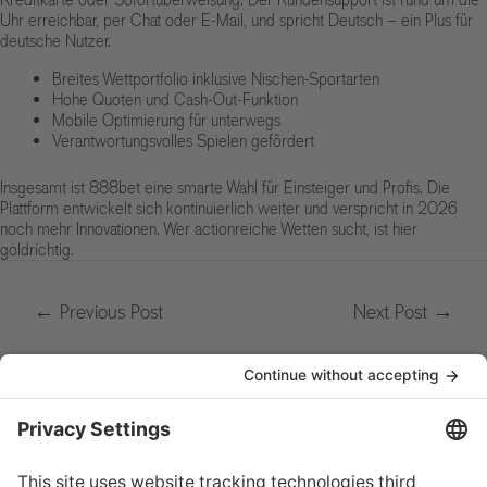
Uhr erreichbar, per Chat oder E-Mail, und spricht Deutsch – ein Plus für
deutsche Nutzer.
Breites Wettportfolio inklusive Nischen-Sportarten
Hohe Quoten und Cash-Out-Funktion
Mobile Optimierung für unterwegs
Verantwortungsvolles Spielen gefördert
Insgesamt ist 888bet eine smarte Wahl für Einsteiger und Profis. Die
Plattform entwickelt sich kontinuierlich weiter und verspricht in 2026
noch mehr Innovationen. Wer actionreiche Wetten sucht, ist hier
goldrichtig.
←
Previous Post
Next Post
→
MEM