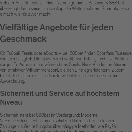
sich der Anbieter schnell einen Namen gemacht. Besonders
888 bet
überzeugt durch seine intuitive App, die Wetten auf dem Smartphone so
einfach wie nie zuvor macht.
Vielfältige Angebote für jeden
Geschmack
Ob Fußball, Tennis oder eSports – bei 888bet finden Sportfans Tausende
von Events täglich. Die Quoten sind wettbewerbsfähig, und Live-Wetten
sorgen für Adrenalin pur während des Spiels. Neue Kunden profitieren
von attraktiven Willkommensboni, die den Einstieg erleichtern. Zudem
bietet die Plattform Casino-Spiele wie Slots und Tischklassiker für
Abwechslung.
Sicherheit und Service auf höchstem
Niveau
Sicherheit steht bei 888bet im Vordergrund: Moderne
Verschlüsselungstechnologien schützen Daten und Transaktionen.
Zahlungen laufen reibungslos über gängige Methoden wie PayPal,
Kreditkarte oder Sofortüberweisung. Der Kundensupport ist rund um die