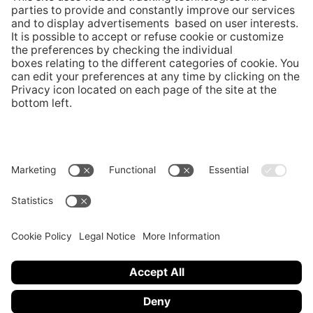
Summer Summit
Via Buffi 13
6900 Lugano, Svizzera
tel +41 58 666 4950
MEM@usi.ch
Follow us
© Università della Svizzera italiana
Personal data policies
Cookie policy