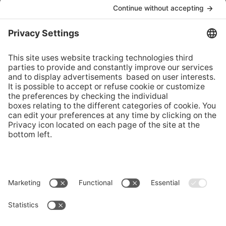
MEM
Summer Summit
Via Buffi 13
6900 Lugano, Svizzera
tel +41 58 666 4950
MEM@usi.ch
Follow us