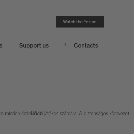
Watch the Forum
s
Support us
Contacts
rm minden érdeklődő játékos számára. A biztonságos környezet