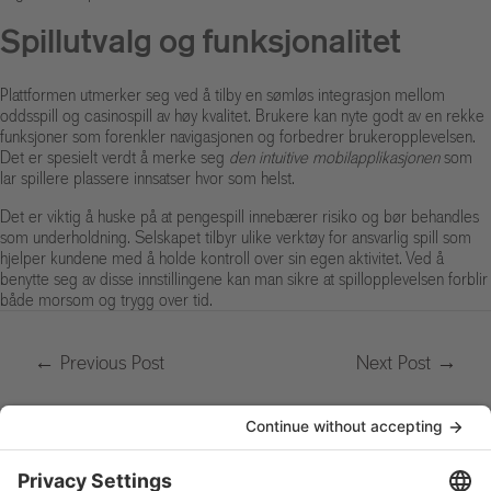
Spillutvalg og funksjonalitet
Plattformen utmerker seg ved å tilby en sømløs integrasjon mellom
oddsspill og casinospill av høy kvalitet. Brukere kan nyte godt av en rekke
funksjoner som forenkler navigasjonen og forbedrer brukeropplevelsen.
Det er spesielt verdt å merke seg
den intuitive mobilapplikasjonen
som
lar spillere plassere innsatser hvor som helst.
Det er viktig å huske på at pengespill innebærer risiko og bør behandles
som underholdning. Selskapet tilbyr ulike verktøy for ansvarlig spill som
hjelper kundene med å holde kontroll over sin egen aktivitet. Ved å
benytte seg av disse innstillingene kan man sikre at spillopplevelsen forblir
både morsom og trygg over tid.
←
Previous Post
Next Post
→