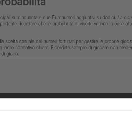
robabilità
cipali su cinquanta e due Euronumeri aggiuntivi su dodici.
La com
ortante ricordare che le probabilità di vincita variano in base al
 alla scelta casuale dei numeri fortunati per gestire le proprie gioc
quadro normativo chiaro. Ricordate sempre di giocare con moderazione
 di gioco.
Follow us