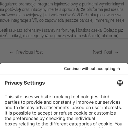
Regularne promocje, program lojalnościowy z punktami wymienialnymi
na gotówkę oraz intuicyjny interfejs sprawiają, że platforma jest idealna
zarówno dla nowicjuszy, jak i weteranów. W 2026 roku planowane są
nowe integracje z VR, co zapowiada jeszcze bardziej immersyjne sesje.
Jeśli szukasz adrenaliny i szansy na fortunę, Hotslots czeka. Dołącz już
dziś i odkryj, dlaczego tysiące graczy wybiera właśnie tę platformę!
←
Previous Post
Next Post
→
MEM
Summer Summit
Via Buffi 13
6900 Lugano, Svizzera