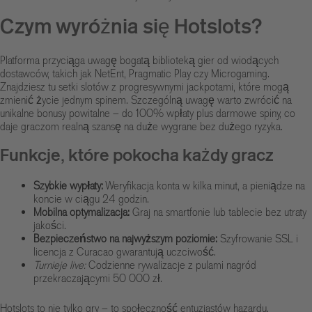
Czym wyróżnia się Hotslots?
Platforma przyciąga uwagę bogatą biblioteką gier od wiodących
dostawców, takich jak NetEnt, Pragmatic Play czy Microgaming.
Znajdziesz tu setki slotów z progresywnymi jackpotami, które mogą
zmienić życie jednym spinem. Szczególną uwagę warto zwrócić na
unikalne bonusy powitalne – do 100% wpłaty plus darmowe spiny, co
daje graczom realną szansę na duże wygrane bez dużego ryzyka.
Funkcje, które pokocha każdy gracz
Szybkie wypłaty:
Weryfikacja konta w kilka minut, a pieniądze na
koncie w ciągu 24 godzin.
Mobilna optymalizacja:
Graj na smartfonie lub tablecie bez utraty
jakości.
Bezpieczeństwo na najwyższym poziomie:
Szyfrowanie SSL i
licencja z Curacao gwarantują uczciwość.
Turnieje live:
Codzienne rywalizacje z pulami nagród
przekraczającymi 50 000 zł.
Hotslots to nie tylko gry – to społeczność entuzjastów hazardu.