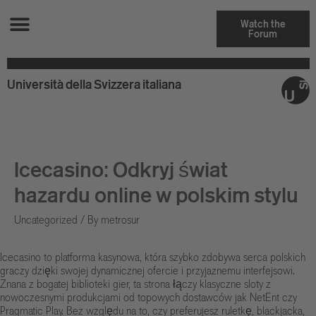
Watch the
Forum
Università della Svizzera italiana
Icecasino: Odkryj świat
hazardu online w polskim stylu
Uncategorized
/ By
metrosur
Icecasino to platforma kasynowa, która szybko zdobywa serca polskich
graczy dzięki swojej dynamicznej ofercie i przyjaznemu interfejsowi.
Znana z bogatej biblioteki gier, ta strona łączy klasyczne sloty z
nowoczesnymi produkcjami od topowych dostawców jak NetEnt czy
Pragmatic Play. Bez względu na to, czy preferujesz ruletkę, blackjacka,