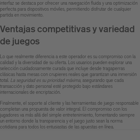
interfaz se destaca por ofrecer una navegación fluida y una optimización
perfecta para dispositivos móviles, permitiendo disfrutar de cualquier
partida en movimiento.
Ventajas competitivas y variedad
de juegos
Lo que realmente diferencia a este operador es su compromiso con la
calidad y la diversidad de su oferta. Los usuarios pueden explorar una
selección cuidadosamente curada que incluye desde tragaperras
clásicas hasta mesas con crupieres reales que garantizan una inmersión
total.
La seguridad es su prioridad máxima
, asegurando que cada
transacción y dato personal esté protegido bajo estándares
internacionales de encriptación.
Finalmente, el soporte al cliente y las herramientas de juego responsable
completan una propuesta de valor integral. El compromiso con los
jugadores va más allá del simple entretenimiento, fomentando siempre
un entorno donde la transparencia y el juego justo sean la norma
cotidiana para todos los entusiastas de las apuestas en línea.