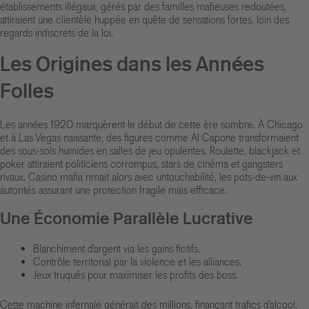
établissements illégaux, gérés par des familles mafieuses redoutées,
attiraient une clientèle huppée en quête de sensations fortes, loin des
regards indiscrets de la loi.
Les Origines dans les Années
Folles
Les années 1920 marquèrent le début de cette ère sombre. À Chicago
et à Las Vegas naissante, des figures comme Al Capone transformaient
des sous-sols humides en salles de jeu opulentes. Roulette, blackjack et
poker attiraient politiciens corrompus, stars de cinéma et gangsters
rivaux.
Casino mafia
rimait alors avec untouchabilité, les pots-de-vin aux
autorités assurant une protection fragile mais efficace.
Une Économie Parallèle Lucrative
Blanchiment d’argent via les gains fictifs.
Contrôle territorial par la violence et les alliances.
Jeux truqués pour maximiser les profits des boss.
Cette machine infernale générait des millions, finançant trafics d’alcool,