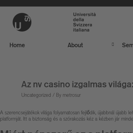
Home
About
Sem
Az nv casino izgalmas világa
Uncategorized
/ By
metrosur
A szerencsejátékok világa folyamatosan fejlődik, újabbnál újabb l
platformját. Itt a biztonság és a szórakozás kéz a kézben jár min