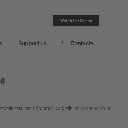
Watch the Forum
s
Support us
Contacts
ll
 szórakozást, ezért érdemes kipróbálni az
nv casino online