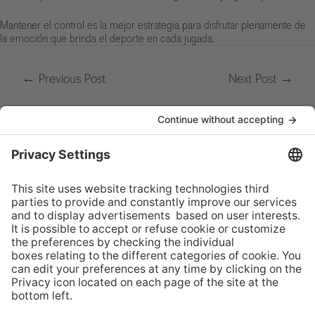
Mantener el control es la mejor estrategia para disfrutar plenamente de
la emoción que brinda el deporte en cada jugada.
←
Previous Post
Next Post
→
MEM
Summer Summit
Via Buffi 13
6900 Lugano, Svizzera
tel +41 58 666 4950
MEM@usi.ch