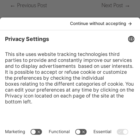
←
Previous Post
Next Post
→
MEM
Summer Summit
Via Buffi 13
6900 Lugano, Svizzera
tel +41 58 666 4950
MEM@usi.ch
Follow us