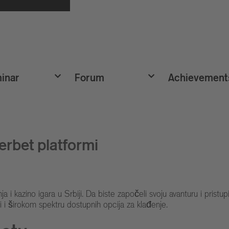
inar
Forum
Achievement
erbet platformi
 i kazino igara u Srbiji. Da biste započeli svoju avanturu i pristupi
ti i širokom spektru dostupnih opcija za klađenje.