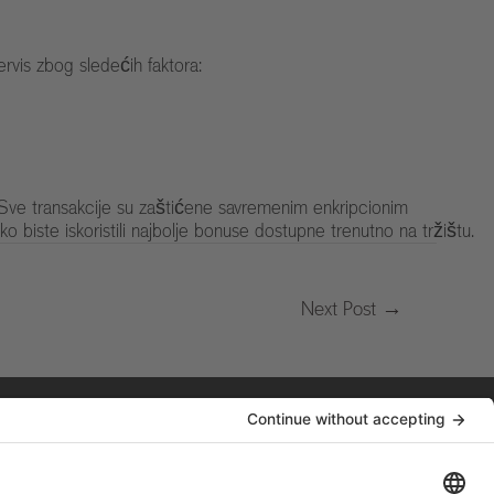
ervis zbog sledećih faktora:
a. Sve transakcije su zaštićene savremenim enkripcionim
biste iskoristili najbolje bonuse dostupne trenutno na tržištu.
Next Post
→