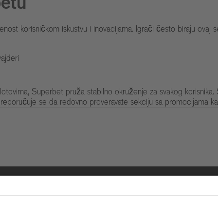
betu
enost korisničkom iskustvu i inovacijama. Igrači često biraju ovaj s
ajderi
 u slotovima, Superbet pruža stabilno okruženje za svakog korisnik
reporučuje se da redovno proveravate sekciju sa promocijama kako 