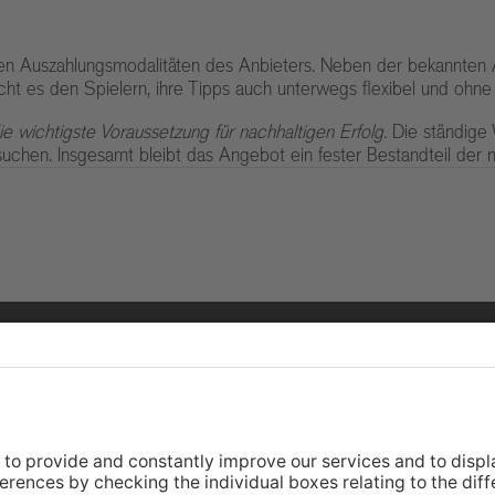
ellen Auszahlungsmodalitäten des Anbieters. Neben der bekannte
icht es den Spielern, ihre Tipps auch unterwegs flexibel und oh
e wichtigste Voraussetzung für nachhaltigen Erfolg.
Die ständige 
 suchen. Insgesamt bleibt das Angebot ein fester Bestandteil der
Follow us