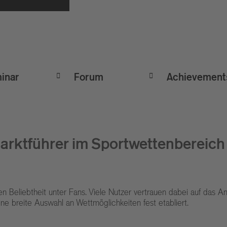
inar
Forum
Achievement
 Marktführer im Sportwettenbereich
n Beliebtheit unter Fans. Viele Nutzer vertrauen dabei auf das 
eine breite Auswahl an Wettmöglichkeiten fest etabliert.