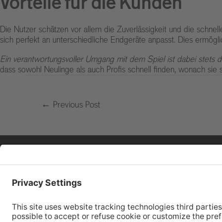
Vorteile für die Kunden
Die Nutzer schätzen vor allem die Zuverlässigkeit und die schn
sich perfekt an unterschiedliche Endgeräte anpasst. Dies ermögl
Ein verantwortungsvoller Umgang mit dem Spiel ist dabei stets di
dass sowohl Neulinge als auch Profis schnell finden, wonach sie
←
Previous Post
MEM
Summer Summit