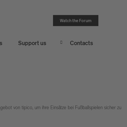
Watch the Forum
s
Support us
Contacts
Angebot von
tipico
, um ihre Einsätze bei Fußballspielen sicher zu