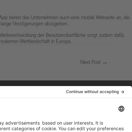
n App bietet das Unternehmen auch eine mobile Webseite an, die
ne lange Verzögerungen abzugeben.
Weiterentwicklung der Benutzeroberfläche sorgt zudem dafür,
 modernen Wettlandschaft in Europa.
Next Post
→