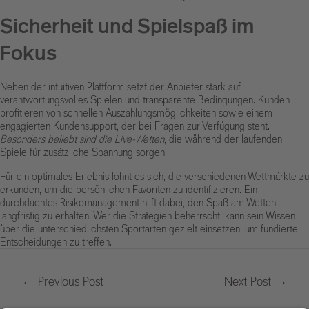
Sicherheit und Spielspaß im
Fokus
Neben der intuitiven Plattform setzt der Anbieter stark auf
verantwortungsvolles Spielen und transparente Bedingungen. Kunden
profitieren von schnellen Auszahlungsmöglichkeiten sowie einem
engagierten Kundensupport, der bei Fragen zur Verfügung steht.
Besonders beliebt sind die Live-Wetten
, die während der laufenden
Spiele für zusätzliche Spannung sorgen.
Für ein optimales Erlebnis lohnt es sich, die verschiedenen Wettmärkte zu
erkunden, um die persönlichen Favoriten zu identifizieren. Ein
durchdachtes Risikomanagement hilft dabei, den Spaß am Wetten
langfristig zu erhalten. Wer die Strategien beherrscht, kann sein Wissen
über die unterschiedlichsten Sportarten gezielt einsetzen, um fundierte
Entscheidungen zu treffen.
←
Previous Post
Next Post
→