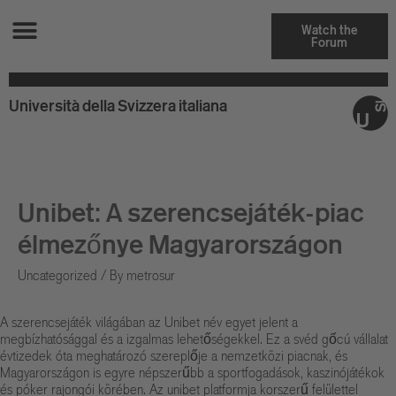
Watch the
Forum
Università della Svizzera italiana
Unibet: A szerencsejáték-piac
élmezőnye Magyarországon
Uncategorized
/ By
metrosur
A szerencsejáték világában az Unibet név egyet jelent a
megbízhatósággal és a izgalmas lehetőségekkel. Ez a svéd gốcú vállalat
évtizedek óta meghatározó szereplője a nemzetközi piacnak, és
Magyarországon is egyre népszerűbb a sportfogadások, kaszinójátékok
és póker rajongói körében. Az
unibet
platformja korszerű felülettel