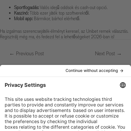
Sportfogadás:
Valós idejű oddsok és cash-out opció.
Kaszinó:
Több ezer játék top szoftverektől.
Mobil app:
Bármikor, bárhol elérhető.
Ha izgalmas szerencsejáték-élményt keresel, az Unibet remek választás.
Regisztrálj még ma, és fedezd fel a lehetőségeket 2026-ban is!
←
Previous Post
Next Post
→
MEM
Summer Summit
Via Buffi 13
6900 Lugano, Svizzera