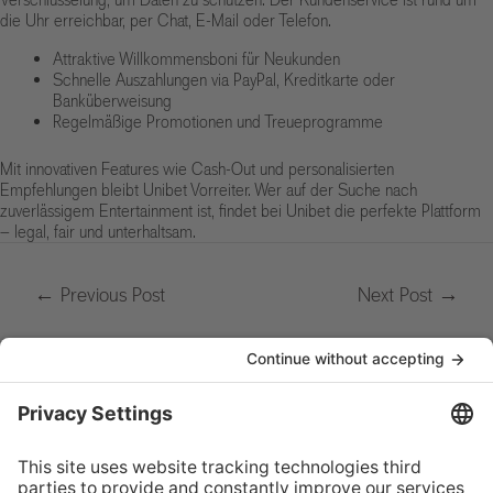
die Uhr erreichbar, per Chat, E-Mail oder Telefon.
Attraktive Willkommensboni für Neukunden
Schnelle Auszahlungen via PayPal, Kreditkarte oder
Banküberweisung
Regelmäßige Promotionen und Treueprogramme
Mit innovativen Features wie Cash-Out und personalisierten
Empfehlungen bleibt Unibet Vorreiter. Wer auf der Suche nach
zuverlässigem Entertainment ist, findet bei Unibet die perfekte Plattform
– legal, fair und unterhaltsam.
←
Previous Post
Next Post
→
MEM
Summer Summit