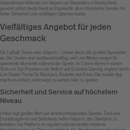
Unternehmen Millionen von Nutzern an. Besonders in Deutschland
gewinnt
unibet deutschland
an Popularität, da es lizenzierte Dienste mit
hoher Sicherheit und vielfältigen Optionen bietet.
Vielfältiges Angebot für jeden
Geschmack
Ob Fußball, Tennis oder eSports – Unibet deckt alle großen Sportarten
ab. Die Quoten sind wettbewerbsfähig, und Live-Wetten sorgen für
spannende Momente während der Spiele. Im Casino-Bereich warten
Slots von Top-Providern wie NetEnt und Evolution Gaming, ergänzt durch
Live-Dealer-Tische für Blackjack, Roulette und Poker. Die mobile App
macht es einfach, unterwegs zu wetten oder zu spielen.
Sicherheit und Service auf höchstem
Niveau
Unibet legt großen Wert auf verantwortungsvolles Spielen. Tools wie
Einzahlungslimits und Selbsttests helfen Nutzern, den Überblick zu
behalten. Die Plattform ist reguliert und verwendet moderne
Verschlüsselung, um Daten zu schützen. Der Kundenservice ist rund um