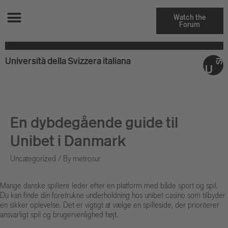
Watch the
Forum
Università della Svizzera italiana
En dybdegående guide til
Unibet i Danmark
Uncategorized
/ By
metrosur
Mange danske spillere leder efter en platform med både sport og spil.
Du kan finde din foretrukne underholdning hos
unibet casino
som tilbyder
en sikker oplevelse. Det er vigtigt at vælge en spilleside, der prioriterer
ansvarligt spil og brugervenlighed højt.