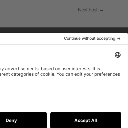
Next Post
→
Latitude 46
Solution by
licy