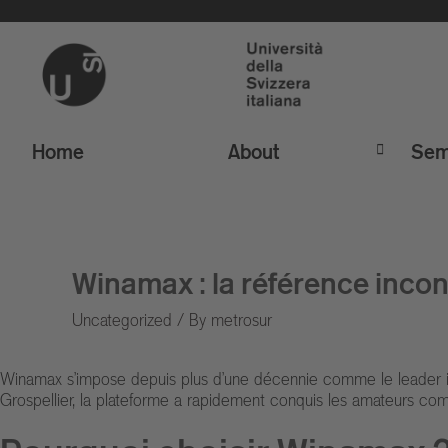
Home
About
Sem
Winamax : la référence inco
Uncategorized
/ By
metrosur
Winamax s’impose depuis plus d’une décennie comme le leader i
Grospellier, la plateforme a rapidement conquis les amateurs comm