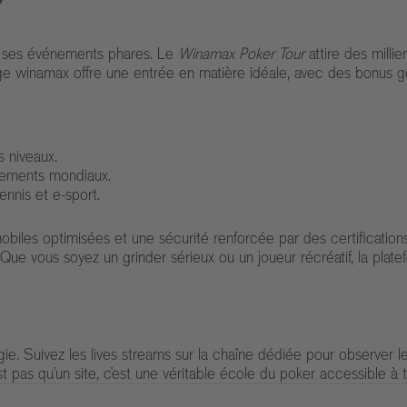
?
 ses événements phares. Le
Winamax Poker Tour
attire des milli
age winamax
offre une entrée en matière idéale, avec des bonus gé
 niveaux.
énements mondiaux.
ennis et e-sport.
iles optimisées et une sécurité renforcée par des certifications
. Que vous soyez un grinder sérieux ou un joueur récréatif, la platef
ie. Suivez les lives streams sur la chaîne dédiée pour observer l
as qu’un site, c’est une véritable école du poker accessible à t