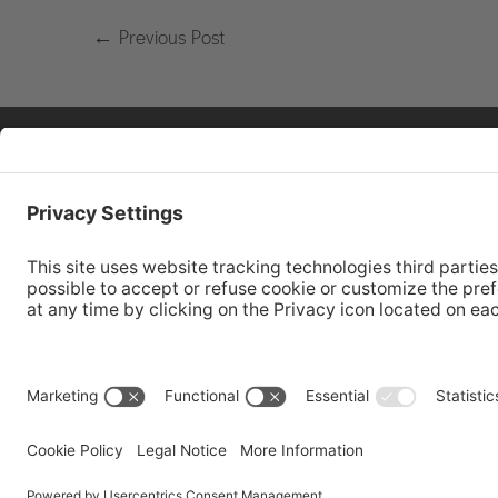
←
Previous Post
MEM
Summer Summit
Via Buffi 13
6900 Lugano, Svizzera
tel +41 58 666 4950
MEM@usi.ch
© Università della Svizzera italiana