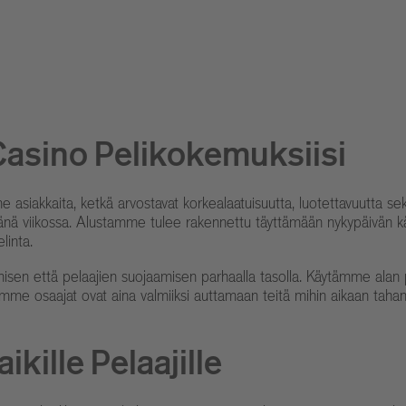
Casino Pelikokemuksiisi
 asiakkaita, ketkä arvostavat korkealaatuisuutta, luotettavuutta s
änä viikossa. Alustamme tulee rakennettu täyttämään nykypäivän k
linta.
misen että pelaajien suojaamisen parhaalla tasolla. Käytämme alan p
mme osaajat ovat aina valmiiksi auttamaan teitä mihin aikaan tahansa,
kille Pelaajille