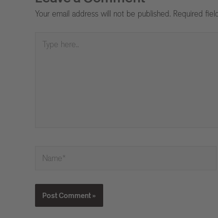
Your email address will not be published.
Required fie