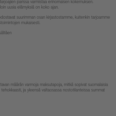
tarjoajien parissa varmistaa erinomaisen kokemuksen.
lloin uusia elämyksiä on koko ajan.
t muodostavat suurimman osan kirjastostamme, kuitenkin tarjoamme
istoimintojen mukaisesti.
sältäen
tavan määrän varmoja maksutapoja, mitkä sopivat suomalaisia
än tehokkaasti, ja yleensä valtaosassa nostotilanteissa summat