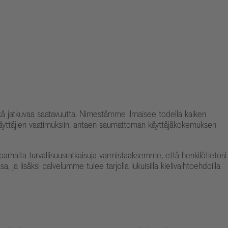
ekä jatkuvaa saatavuutta. Nimestämme ilmaisee todella kaiken
äyttäjien vaatimuksiin, antaen saumattoman käyttäjäkokemuksen
arhaita turvallisuusratkaisuja varmistaaksemme, että henkilötietosi
 ja lisäksi palvelumme tulee tarjolla lukuisilla kielivaihtoehdoilla