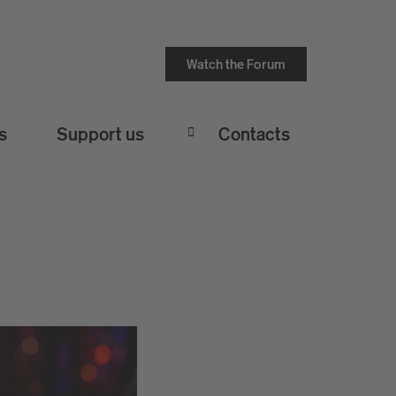
Watch the Forum
s
Support us
Contacts