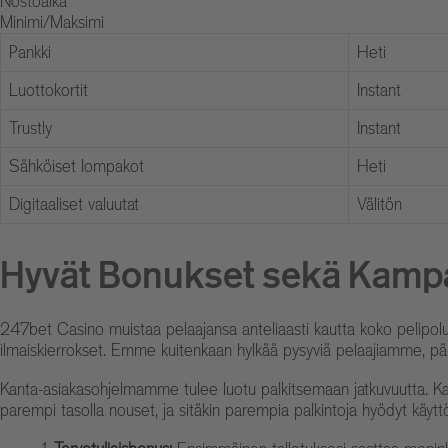
Nostoaika
Minimi/Maksimi
Pankki
Heti
Luottokortit
Instant
Trustly
Instant
Sähköiset lompakot
Heti
Digitaaliset valuutat
Välitön
Hyvät Bonukset sekä Kamp
247bet Casino muistaa pelaajansa anteliaasti kautta koko pelipolu
ilmaiskierrokset. Emme kuitenkaan hylkää pysyviä pelaajiamme, päin
Kanta-asiakasohjelmamme tulee luotu palkitsemaan jatkuvuutta. Kai
parempi tasolla nouset, ja sitäkin parempia palkintoja hyödyt käyttö