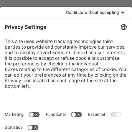
MEM
Summer Summit
Via Buffi 13
6900 Lugano, Svizzera
tel +41 58 666 4950
MEM@usi.ch
Follow us