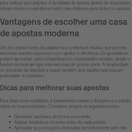
para realizar seus palpites. A facilidade de acesso através de dispositivos
móveis tornou a experiência muito mais dinâmica para todos os usuários.
Vantagens de escolher uma casa
de apostas moderna
Um dos pontos fortes da plataforma é a interface intuitiva, que permite
encontrar eventos esportivos com rapidez e eficiência. Os apostadores
podem aproveitar
odds
competitivas em modalidades variadas, desde o
futebol nacional até ligas internacionais de grande porte. A simplicidade
no processo de depósito e saque também atrai aqueles que buscam
praticidade no cotidiano.
Dicas para melhorar suas apostas
Para obter bons resultados, é fundamental manter a disciplina e o estudo
sobre os times envolvidos. Considere sempre os seguintes pontos:
Gerenciar sua banca de forma consciente.
Analisar estatísticas recentes antes de cada partida.
Aproveitar as promoções oferecidas periodicamente pelo site.