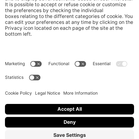
Via Buffi 13
6900 Lugano, Svizzera
tel +41 58 666 4950
MEM@usi.ch
Follow us
© Università della Svizzera italiana
Personal data policies
Cookie policy
Latitude 46
Solution by