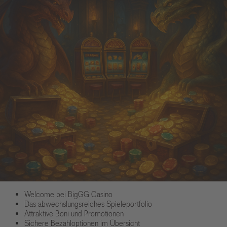
Welcome bei BigGG Casino
Das abwechslungsreiches Spieleportfolio
Attraktive Boni und Promotionen
Sichere Bezahloptionen im Übersicht