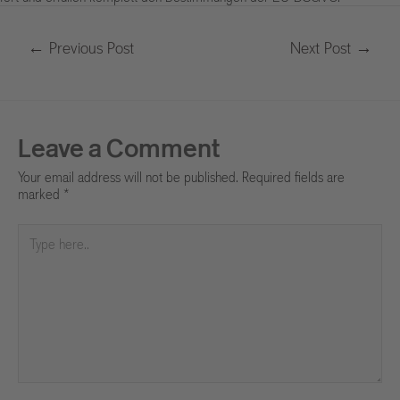
←
Previous Post
Next Post
→
Leave a Comment
Your email address will not be published.
Required fields are
marked
*