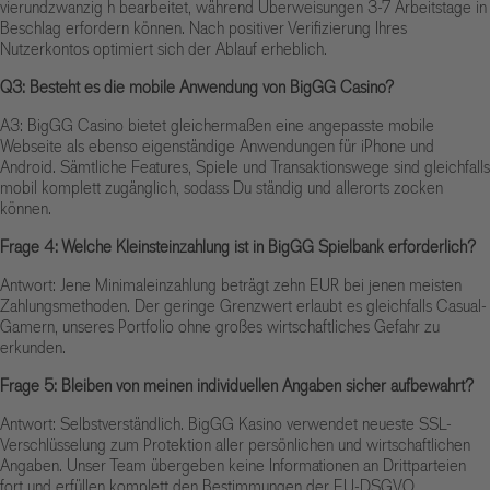
vierundzwanzig h bearbeitet, während Überweisungen 3-7 Arbeitstage in
Beschlag erfordern können. Nach positiver Verifizierung Ihres
Nutzerkontos optimiert sich der Ablauf erheblich.
Q3: Besteht es die mobile Anwendung von BigGG Casino?
A3: BigGG Casino bietet gleichermaßen eine angepasste mobile
Webseite als ebenso eigenständige Anwendungen für iPhone und
Android. Sämtliche Features, Spiele und Transaktionswege sind gleichfalls
mobil komplett zugänglich, sodass Du ständig und allerorts zocken
können.
Frage 4: Welche Kleinsteinzahlung ist in BigGG Spielbank erforderlich?
Antwort: Jene Minimaleinzahlung beträgt zehn EUR bei jenen meisten
Zahlungsmethoden. Der geringe Grenzwert erlaubt es gleichfalls Casual-
Gamern, unseres Portfolio ohne großes wirtschaftliches Gefahr zu
erkunden.
Frage 5: Bleiben von meinen individuellen Angaben sicher aufbewahrt?
Antwort: Selbstverständlich. BigGG Kasino verwendet neueste SSL-
Verschlüsselung zum Protektion aller persönlichen und wirtschaftlichen
Angaben. Unser Team übergeben keine Informationen an Drittparteien
fort und erfüllen komplett den Bestimmungen der EU-DSGVO.