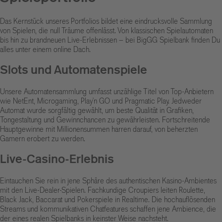
Das Kernstück unseres Portfolios bildet eine eindrucksvolle Sammlung
von Spielen, die null Träume offenlässt. Von klassischen Spielautomaten
bis hin zu brandneuen Live-Erlebnissen – bei BigGG Spielbank finden Du
alles unter einem online Dach.
Slots und Automatenspiele
Unsere Automatensammlung umfasst unzählige Titel von Top-Anbietern
wie NetEnt, Microgaming, Play’n GO und Pragmatic Play. Jedweder
Automat wurde sorgfältig gewählt, um beste Qualität in Grafiken,
Tongestaltung und Gewinnchancen zu gewährleisten. Fortschreitende
Hauptgewinne mit Millionensummen harren darauf, von beherzten
Gamern erobert zu werden.
Live-Casino-Erlebnis
Eintauchen Sie rein in jene Sphäre des authentischen Kasino-Ambientes
mit den Live-Dealer-Spielen. Fachkundige Croupiers leiten Roulette,
Black Jack, Baccarat und Pokerspiele in Realtime. Die hochauflösenden
Streams und kommunikativen Chatfeatures schaffen jene Ambience, die
der eines realen Spielbanks in keinster Weise nachsteht.