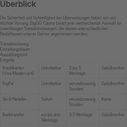
Überblick
Die Sicherheit und Schnelligkeit bei Überweisungen haben von uns
höchste Vorrang. BigGG Casino bietet jene weitreichende Auswahl an
zuverlässigen Transaktionswegen, die diesen unterschiedlichen
Bedürfnissen unserer Gamer angemessen werden.
Transaktionsweg
Einzahlungsdauer
Auszahlungszeit
Entgelte
Kreditkarten
Unmittelbar
3 bis 5
Gebührenfrei
(Visa/Mastercard)
Werktage
PayPal
Unmittelbar
vierundzwanzig
Gebührenfrei
Stunden
Skrill/Neteller
Sofort
vierundzwanzig
Keine
Stunden
Banktransfer
ein bis drei
3-7 Werktage
Gebührenfrei
Werktage