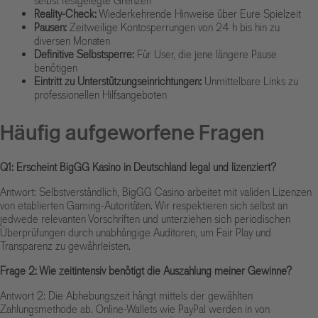
selbst festgelegte Grenzen
Reality-Check:
Wiederkehrende Hinweise über Eure Spielzeit
Pausen:
Zeitweilige Kontosperrungen von 24 h bis hin zu
diversen Monaten
Definitive Selbstsperre:
Für User, die jene längere Pause
benötigen
Eintritt zu Unterstützungseinrichtungen:
Unmittelbare Links zu
professionellen Hilfsangeboten
Häufig aufgeworfene Fragen
Q1: Erscheint BigGG Kasino in Deutschland legal und lizenziert?
Antwort: Selbstverständlich, BigGG Casino arbeitet mit validen Lizenzen
von etablierten Gaming-Autoritäten. Wir respektieren sich selbst an
jedwede relevanten Vorschriften und unterziehen sich periodischen
Überprüfungen durch unabhängige Auditoren, um Fair Play und
Transparenz zu gewährleisten.
Frage 2: Wie zeitintensiv benötigt die Auszahlung meiner Gewinne?
Antwort 2: Die Abhebungszeit hängt mittels der gewählten
Zahlungsmethode ab. Online-Wallets wie PayPal werden in von