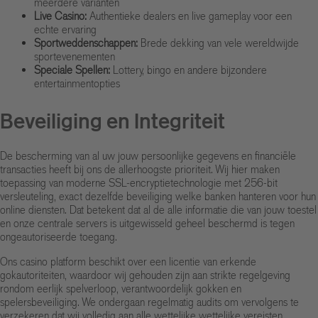
meerdere varianten
Live Casino:
Authentieke dealers en live gameplay voor een
echte ervaring
Sportweddenschappen:
Brede dekking van vele wereldwijde
sportevenementen
Speciale Spellen:
Lottery, bingo en andere bijzondere
entertainmentopties
Beveiliging en Integriteit
De bescherming van al uw jouw persoonlijke gegevens en financiële
transacties heeft bij ons de allerhoogste prioriteit. Wij hier maken
toepassing van moderne SSL-encryptietechnologie met 256-bit
versleuteling, exact dezelfde beveiliging welke banken hanteren voor hun
online diensten. Dat betekent dat al de alle informatie die van jouw toestel
en onze centrale servers is uitgewisseld geheel beschermd is tegen
ongeautoriseerde toegang.
Ons casino platform beschikt over een licentie van erkende
gokautoriteiten, waardoor wij gehouden zijn aan strikte regelgeving
rondom eerlijk spelverloop, verantwoordelijk gokken en
spelersbeveiliging. We ondergaan regelmatig audits om vervolgens te
verzekeren dat wij volledig aan alle wettelijke wettelijke vereisten