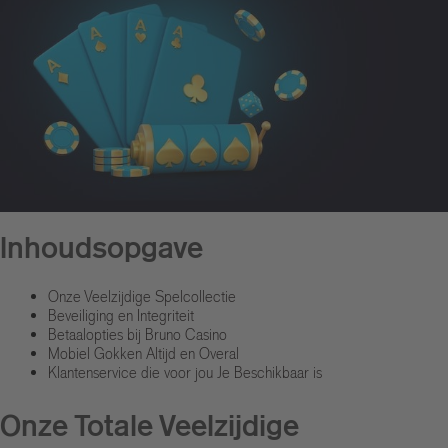
Inhoudsopgave
Onze Veelzijdige Spelcollectie
Beveiliging en Integriteit
Betaalopties bij Bruno Casino
Mobiel Gokken Altijd en Overal
Klantenservice die voor jou Je Beschikbaar is
Onze Totale Veelzijdige