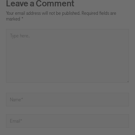
Leave a Comment
Your email address will not be published.
Required fields are
marked
*