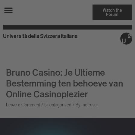
Watch the
Forum
Università della Svizzera italiana
Bruno Casino: Je Ultieme
Bestemming ten behoeve van
Online Casinoplezier
Leave a Comment
/
Uncategorized
/ By
metrosur