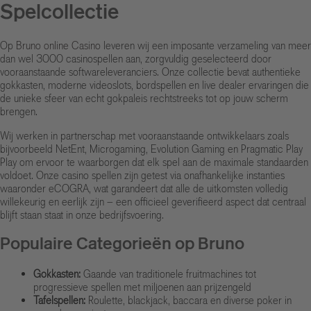
Spelcollectie
Op
Bruno online Casino
leveren wij een imposante verzameling van meer
dan wel 3000 casinospellen aan, zorgvuldig geselecteerd door
vooraanstaande softwareleveranciers. Onze collectie bevat authentieke
gokkasten, moderne videoslots, bordspellen en live dealer ervaringen die
de unieke sfeer van echt gokpaleis rechtstreeks tot op jouw scherm
brengen.
Wij werken in partnerschap met vooraanstaande ontwikkelaars zoals
bijvoorbeeld NetEnt, Microgaming, Evolution Gaming en Pragmatic Play
Play om ervoor te waarborgen dat elk spel aan de maximale standaarden
voldoet. Onze casino spellen zijn getest via onafhankelijke instanties
waaronder eCOGRA, wat garandeert dat alle de uitkomsten volledig
willekeurig en eerlijk zijn – een officieel geverifieerd aspect dat centraal
blijft staan staat in onze bedrijfsvoering.
Populaire Categorieën op Bruno
Gokkasten:
Gaande van traditionele fruitmachines tot
progressieve spellen met miljoenen aan prijzengeld
Tafelspellen:
Roulette, blackjack, baccara en diverse poker in