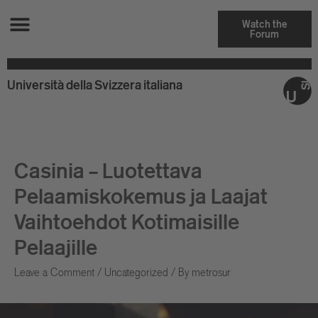
Watch the
Forum
Università della Svizzera italiana
Casinia – Luotettava
Pelaamiskokemus ja Laajat
Vaihtoehdot Kotimaisille
Pelaajille
Leave a Comment
/
Uncategorized
/ By
metrosur