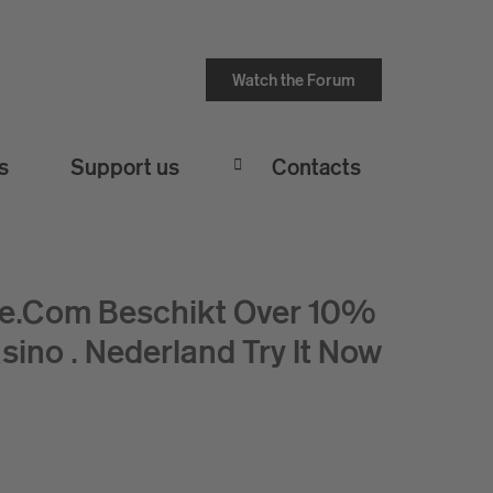
Watch the Forum
s
Support us
Contacts
ake.Com Beschikt Over 10%
no . Nederland Try It Now