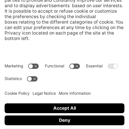
Via Buffi 13
6900 Lugano, Svizzera
tel +41 58 666 4950
MEM@usi.ch
Follow us
© Università della Svizzera italiana
Personal data policies
Cookie policy