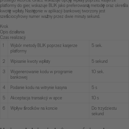
platformy do gier, wskazuje BLIK jako preferowaną metodę oraz określa
kwotę wpłaty. Następnie w aplikacji bankowej tworzony jest
sześciocyfrowy numer ważny przez dwie minuty sekund.
Krok
Opis działania
Czas realizacji
1
Wybór metody BLIK poprzez kasjerze
5 sek.
platformy
2
Wpisanie kwoty wpłaty
5 sekund
3
Wygenerowanie kodu w programie
10 sek.
bankowej
4
Podanie kodu na witrynie kasyna
5 s
5
Akceptacja transakcji w apce
10 s
6
Wpływ środków na koncie
Do trzydziestu
sekund