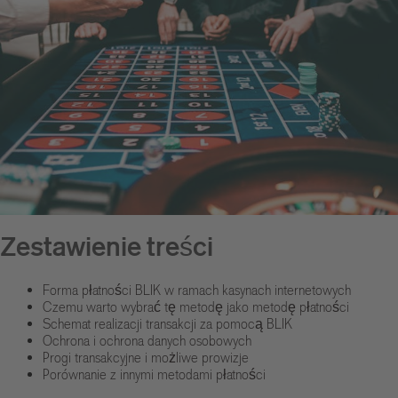
Zestawienie treści
Forma płatności BLIK w ramach kasynach internetowych
Czemu warto wybrać tę metodę jako metodę płatności
Schemat realizacji transakcji za pomocą BLIK
Ochrona i ochrona danych osobowych
Progi transakcyjne i możliwe prowizje
Porównanie z innymi metodami płatności