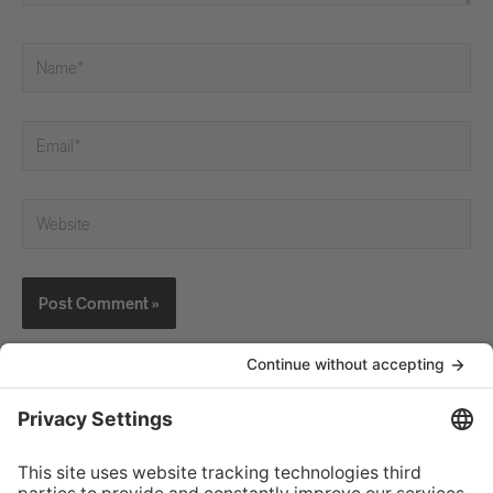
MEM
Summer Summit