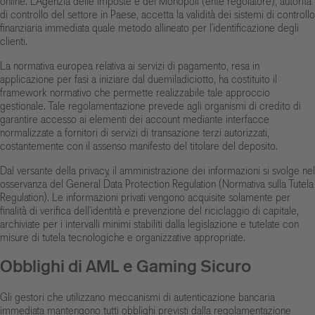
online. L’Agenzia delle Imposte e dei Monopoli (ente regolatore), autorità
di controllo del settore in Paese, accetta la validità dei sistemi di controllo
finanziaria immediata quale metodo allineato per l’identificazione degli
clienti.
La normativa europea relativa ai servizi di pagamento, resa in
applicazione per fasi a iniziare dal duemiladiciotto, ha costituito il
framework normativo che permette realizzabile tale approccio
gestionale. Tale regolamentazione prevede agli organismi di credito di
garantire accesso ai elementi dei account mediante interfacce
normalizzate a fornitori di servizi di transazione terzi autorizzati,
costantemente con il assenso manifesto del titolare del deposito.
Dal versante della privacy, il amministrazione dei informazioni si svolge nel
osservanza del General Data Protection Regulation (Normativa sulla Tutela
Regulation). Le informazioni privati vengono acquisite solamente per
finalità di verifica dell’identità e prevenzione del riciclaggio di capitale,
archiviate per i intervalli minimi stabiliti dalla legislazione e tutelate con
misure di tutela tecnologiche e organizzative appropriate.
Obblighi di AML e Gaming Sicuro
Gli gestori che utilizzano meccanismi di autenticazione bancaria
immediata mantengono tutti obblighi previsti dalla regolamentazione