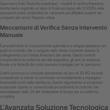
Supervisory Ente (l’autorità scandinava), i modelli di verifica finanziaria
diretta hanno registrato un tasso di frode più basso allo 0,003% nelle
operazioni online, rendendoli tra i strumenti più affidabili esistenti nel
comparto dei servizi finanziari online.
Meccanismi di Verifica Senza Intervento
Manuale
Il procedimento di riconoscimento automatica si sviluppa attraverso vari
gradi di controllo che si svolgono nello stesso momento durante la
collegamento con l’istituto finanziario del utente. Questi controlli
comprendono la conferma dei dati anagrafica, gli anni, la residenza
fiscale e la titolarità del conto bancario impiegato per le operazioni.
L’intero processo si conclude tipicamente nel giro di 30-60 secondi,
consentendo al cliente di cominciare immediatamente a impiegare i
funzionalità forniti dalla interfaccia. Questo rappresenta un progresso
sostanziale rispetto ai convenzionali procedimenti di controllo che
necessitavano dalle 24 alle settantadue di tempo per la conferma
completa.
L’Avanzata Soluzione Tecnologica