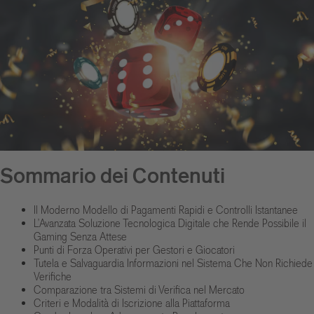
Sommario dei Contenuti
Il Moderno Modello di Pagamenti Rapidi e Controlli Istantanee
L’Avanzata Soluzione Tecnologica Digitale che Rende Possibile il
Gaming Senza Attese
Punti di Forza Operativi per Gestori e Giocatori
Tutela e Salvaguardia Informazioni nel Sistema Che Non Richiede
Verifiche
Comparazione tra Sistemi di Verifica nel Mercato
Criteri e Modalità di Iscrizione alla Piattaforma