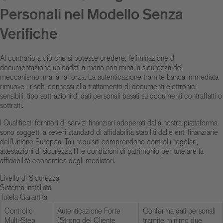
Personali nel Modello Senza
Verifiche
Al contrario a ciò che si potesse credere, l’eliminazione di
documentazione uploadati a mano non mina la sicurezza del
meccanismo, ma la rafforza. La autenticazione tramite banca immediata
rimuove i rischi connessi alla trattamento di documenti elettronici
sensibili, tipo sottrazioni di dati personali basati su documenti contraffatti o
sottratti.
I Qualificati fornitori di servizi finanziari adoperati dalla nostra piattaforma
sono soggetti a severi standard di affidabilità stabiliti dalle enti finanziarie
dell’Unione Europea. Tali requisiti comprendono controlli regolari,
attestazioni di sicurezza IT e condizioni di patrimonio per tutelare la
affidabilità economica degli mediatori.
Livello di Sicurezza
Sistema Installata
Tutela Garantita
Controllo
Autenticazione Forte
Conferma dati personali
Multi-Step
(Strong del Cliente
tramite minimo due