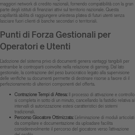
maggiori network di credito nazionali, fornendo compatibilità con la gran
parte degli istituti di finanziari attivi sul territorio nazionale. Questa
capillarità abilita di raggiungere un’estesa platea di futuri utenti senza
lasciare fuori clienti di banche secondari o territoriali.
Punti di Forza Gestionali per
Operatori e Utenti
L’adozione del sistema privo di documenti genera vantaggi tangibili per
entrambe le controparti coinvolte nella relazione di gaming. Dal lato
gestionale, la contrazione del peso burocratico legato alla supervisione
delle verifiche su documenti permette di destinare risorse a favore di il
perfezionamento di ulteriori componenti del offerta.
Contrazione Tempi di Attesa:
Il processo di attivazione e controllo
si completa in sotto di un minuto, cancellando la fastidio relativa ai
intervalli di autorizzazione estesi caratteristici dei sistemi
tradizionali.
Percorso Giocatore Ottimizzata:
L’eliminazione di moduli articolati
da compilare e documentazione da uploadare facilita
considerevolmente il percorso del giocatore verso l’attivazione
del profilo.