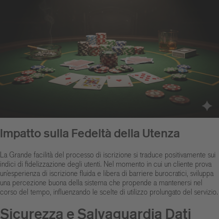
Impatto sulla Fedeltà della Utenza
La Grande facilità del processo di iscrizione si traduce positivamente sui
indici di fidelizzazione degli utenti. Nel momento in cui un cliente prova
un’esperienza di iscrizione fluida e libera di barriere burocratici, sviluppa
una percezione buona della sistema che propende a mantenersi nel
corso del tempo, influenzando le scelte di utilizzo prolungato del servizio.
Sicurezza e Salvaguardia Dati