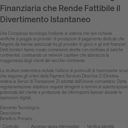
Finanziaria che Rende Fattibile il
Divertimento Istantaneo
Una Complessa tecnologia fondante al sistema che non richiede
verifiche si poggia su provider di prestazioni di pagamento dedicati che
fungono da tramite autorizzati tra gli provider di gioco e gli enti finanziari.
Detti fornitori hanno creato connessioni dirette con centinaia di banche
continentali, costituendo un network capillare che abbraccia la
maggioranza degli clienti del vecchio continente.
La struttura sistemistica include l’utilizzo di protocolli di trasmissione sicuri
che seguono gli criteri della Payment Services Directive 2 (Direttiva
relativa ai Servizi di Transazione 2) adottati dall’Unione comunitario. Detta
regolamentazione stabilisce requisiti stringenti in termini di autenticazione
potenziata del cliente e protezione dei informazioni bancari durante le
operazioni digitali.
Elemento Tecnologica
Descrizione
Beneficio Primario
Controllo
Accesso senza intermediari
Verifica identità