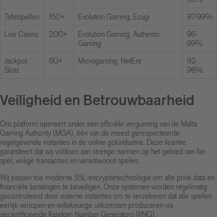
Tafelspellen
150+
Evolution Gaming, Ezugi
97-99%
Live Casino
200+
Evolution Gaming, Authentic
96-
Gaming
99%
Jackpot
80+
Microgaming, NetEnt
92-
Slots
96%
Veiligheid en Betrouwbaarheid
Ons platform opereert onder een officiële vergunning van de Malta
Gaming Authority (MGA), één van de meest gerespecteerde
regelgevende instanties in de online gokindustrie. Deze licentie
garandeert dat wij voldoen aan strenge normen op het gebied van fair
spel, veilige transacties en verantwoord spelen.
Wij passen toe moderne SSL-encryptietechnologie om alle privé data en
financiële betalingen te beveiligen. Onze systemen worden regelmatig
gecontroleerd door externe instanties om te verzekeren dat alle spellen
eerlijk verlopen en willekeurige uitkomsten produceren via
gecertificeerde Random Number Generators (RNG).