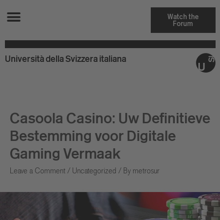
Watch the
Forum
Università della Svizzera italiana
Casoola Casino: Uw Definitieve
Bestemming voor Digitale
Gaming Vermaak
Leave a Comment
/
Uncategorized
/ By
metrosur