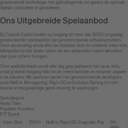
geavanceerde technologie met gebruiksgemak om spelers de optimale
digitale casinosfeer te garanderen.
Ons Uitgebreide Spelaanbod
Bij Casoola Casino bieden wij toegang tot meer dan 2000 zorgvuldig
geselecteerde casinospellen van gerenommeerde softwareproviders.
Onze verzameling omvat alles van klassieke slots tot moderne video slots,
tafelspellen en live dealer opties die een authentieke casino-atmosfeer
naar jouw scherm brengen.
Onze spelbibliotheek wordt elke dag geactualiseerd met verse titels,
zodat jij steeds toegang hebt tot de meest favoriete en nieuwste uitgaven
in de industrie. We opereren samen met gerenommeerde developers
zoals NetEnt, Microgaming, Play’n GO en Evolution Gaming om een
diverse en hoogwaardige game-ervaring te waarborgen.
Spelcategorie
Aantal Titels
Populaire Providers
RTP Bereik
Video Slots
1500+
NetEnt, Play’n GO, Pragmatic Play
94-
98%