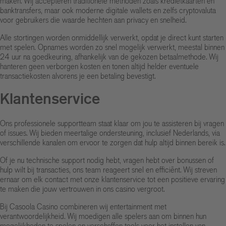
maken. Wij accepteren traditionele methoden zoals kredietkaarten en
banktransfers, maar ook moderne digitale wallets en zelfs cryptovaluta
voor gebruikers die waarde hechten aan privacy en snelheid.
Alle stortingen worden onmiddellijk verwerkt, opdat je direct kunt starten
met spelen. Opnames worden zo snel mogelijk verwerkt, meestal binnen
24 uur na goedkeuring, afhankelijk van de gekozen betaalmethode. Wij
hanteren geen verborgen kosten en tonen altijd helder eventuele
transactiekosten alvorens je een betaling bevestigt.
Klantenservice
Ons professionele supportteam staat klaar om jou te assisteren bij vragen
of issues. Wij bieden meertalige ondersteuning, inclusief Nederlands, via
verschillende kanalen om ervoor te zorgen dat hulp altijd binnen bereik is.
Of je nu technische support nodig hebt, vragen hebt over bonussen of
hulp wilt bij transacties, ons team reageert snel en efficiënt. Wij streven
ernaar om elk contact met onze klantenservice tot een positieve ervaring
te maken die jouw vertrouwen in ons casino vergroot.
Bij Casoola Casino combineren wij entertainment met
verantwoordelijkheid. Wij moedigen alle spelers aan om binnen hun
mogelijkheden te spelen en verschaffen tools voor het instellen van