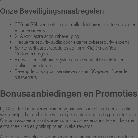
Onze Beveiligingsmaatregelen
256-bit SSL-versleuteling voor alle datatransmissie tussen spelers
en onze servers
2FA voor extra accountbeveiliging
Frequente security audits door externe cybersecurity experts
Strikte verificatieprocedures conform KYC (Know Your
Customer) regels
Firewalls en antifraude systemen die verdachte activiteiten
realtime monitoren
Beveiligde opslag van sensitieve data in ISO-gecertificeerde
datacenters
Bonusaanbiedingen en Promoties
Bij Casoola Casino verwelkomen wij nieuwe spelers met een attractief
welkomstpakket en bieden wij huidige klanten regelmatig promoties aan.
Ons bonussysteem is ontworpen om jouw speelervaring te verrijken met
extra speelkrediet, gratis spins en unieke rewards.
Alle bonusaanbiedingen komen met transparante condities die duidelijk