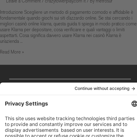
Leave a Comment
/
crazytowerplay.com it
/ By
metrosur
Introduzione Scegliere un metodo di pagamento comodo e affidabile è
fondamentale quando giochi sui siti d’azzardo online. Se stai cercando i
migliori casinò online klarna, questa guida ti spiega in modo pratico come
usare Klarna per depositare, cosa verificare e quali vantaggi o limiti
aspettarti. Cosa significa davvero usare Klarna nei casinò Klarna è
un’azienda …
Read More »
MEM
Summer Summit
Via Buffi 13
6900 Lugano, Svizzera
tel +41 58 666 4950