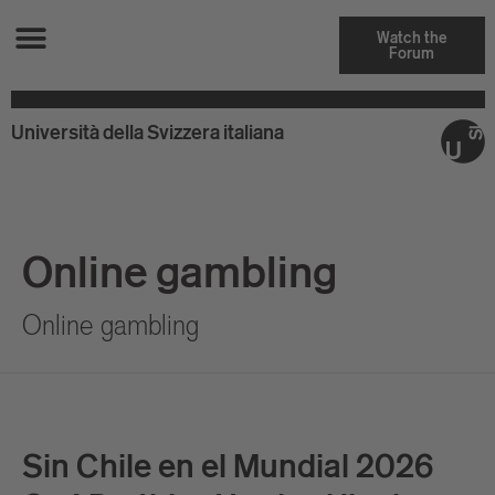
Watch the
Forum
Università della Svizzera italiana
Online gambling
Online gambling
Sin Chile en el Mundial 2026