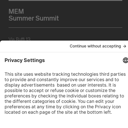
MEM
Summer Summit
Via Buffi 13
6900 Lugano, Svizzera
tel +41 58 666 4950
MEM@usi.ch
Follow us