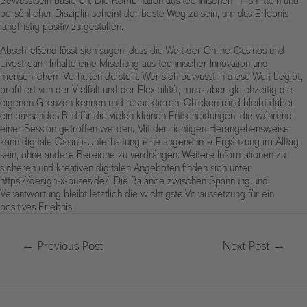
Bewusstsein basieren. Die Kombination aus technischen Hilfsmitteln und
persönlicher Disziplin scheint der beste Weg zu sein, um das Erlebnis
langfristig positiv zu gestalten.
Abschließend lässt sich sagen, dass die Welt der Online-Casinos und
Livestream-Inhalte eine Mischung aus technischer Innovation und
menschlichem Verhalten darstellt. Wer sich bewusst in diese Welt begibt,
profitiert von der Vielfalt und der Flexibilität, muss aber gleichzeitig die
eigenen Grenzen kennen und respektieren. Chicken road bleibt dabei
ein passendes Bild für die vielen kleinen Entscheidungen, die während
einer Session getroffen werden. Mit der richtigen Herangehensweise
kann digitale Casino-Unterhaltung eine angenehme Ergänzung im Alltag
sein, ohne andere Bereiche zu verdrängen. Weitere Informationen zu
sicheren und kreativen digitalen Angeboten finden sich unter
https://design-x-buses.de/
. Die Balance zwischen Spannung und
Verantwortung bleibt letztlich die wichtigste Voraussetzung für ein
positives Erlebnis.
←
Previous Post
Next Post
→