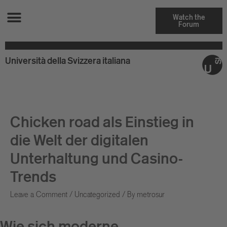
Watch the
Forum
Università della Svizzera italiana
Chicken road als Einstieg in
die Welt der digitalen
Unterhaltung und Casino-
Trends
Leave a Comment
/
Uncategorized
/ By
metrosur
Wie sich moderne