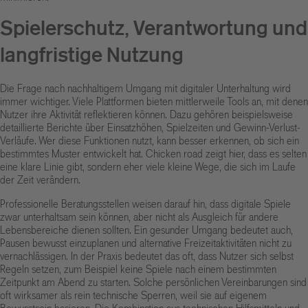
Spielerschutz, Verantwortung und
langfristige Nutzung
Die Frage nach nachhaltigem Umgang mit digitaler Unterhaltung wird
immer wichtiger. Viele Plattformen bieten mittlerweile Tools an, mit denen
Nutzer ihre Aktivität reflektieren können. Dazu gehören beispielsweise
detaillierte Berichte über Einsatzhöhen, Spielzeiten und Gewinn-Verlust-
Verläufe. Wer diese Funktionen nutzt, kann besser erkennen, ob sich ein
bestimmtes Muster entwickelt hat. Chicken road zeigt hier, dass es selten
eine klare Linie gibt, sondern eher viele kleine Wege, die sich im Laufe
der Zeit verändern.
Professionelle Beratungsstellen weisen darauf hin, dass digitale Spiele
zwar unterhaltsam sein können, aber nicht als Ausgleich für andere
Lebensbereiche dienen sollten. Ein gesunder Umgang bedeutet auch,
Pausen bewusst einzuplanen und alternative Freizeitaktivitäten nicht zu
vernachlässigen. In der Praxis bedeutet das oft, dass Nutzer sich selbst
Regeln setzen, zum Beispiel keine Spiele nach einem bestimmten
Zeitpunkt am Abend zu starten. Solche persönlichen Vereinbarungen sind
oft wirksamer als rein technische Sperren, weil sie auf eigenem