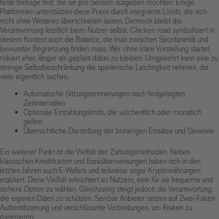
feste Beträge fest, die sie pro Session ausgeben möchten. Einige
Plattformen unterstützen diese Praxis durch integrierte Limits, die sich
nicht ohne Weiteres überschreiten lassen. Dennoch bleibt die
Verantwortung letztlich beim Nutzer selbst. Chicken road symbolisiert in
diesem Kontext auch die Balance, die man zwischen Spontaneität und
bewusster Begrenzung finden muss. Wer ohne klare Vorstellung startet,
riskiert eher, länger als geplant dabei zu bleiben. Umgekehrt kann eine zu
strenge Selbstbeschränkung die spielerische Leichtigkeit nehmen, die
viele eigentlich suchen.
Automatische Sitzungserinnerungen nach festgelegten
Zeitintervallen
Optionale Einzahlungslimits, die wöchentlich oder monatlich
gelten
Übersichtliche Darstellung der bisherigen Einsätze und Gewinne
Ein weiterer Punkt ist die Vielfalt der Zahlungsmethoden. Neben
klassischen Kreditkarten und Banküberweisungen haben sich in den
letzten Jahren auch E-Wallets und teilweise sogar Kryptowährungen
etabliert. Diese Vielfalt erleichtert es Nutzern, eine für sie bequeme und
sichere Option zu wählen. Gleichzeitig steigt jedoch die Verantwortung,
die eigenen Daten zu schützen. Seriöse Anbieter setzen auf Zwei-Faktor-
Authentifizierung und verschlüsselte Verbindungen, um Risiken zu
minimieren.