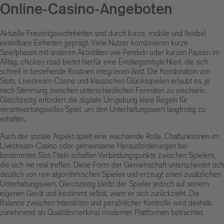
Online-Casino-Angeboten
Aktuelle Freizeitgewohnheiten sind durch kurze, mobile und flexibel
einteilbare Einheiten geprägt. Viele Nutzer kombinieren kurze
Spielphasen mit anderen Aktivitäten wie Pendeln oder kurzen Pausen im
Alltag. chicken road bietet hierfür eine Einstiegsmöglichkeit, die sich
schnell in bestehende Routinen integrieren lässt. Die Kombination von
Slots, Livestream-Casino und klassischen Glücksspielen erlaubt es, je
nach Stimmung zwischen unterschiedlichen Formaten zu wechseln.
Gleichzeitig erfordert die digitale Umgebung klare Regeln für
verantwortungsvolles Spiel, um den Unterhaltungswert langfristig zu
erhalten.
Auch der soziale Aspekt spielt eine wachsende Rolle. Chatfunktionen im
Livestream-Casino oder gemeinsame Herausforderungen bei
bestimmten Slot-Titeln schaffen Verbindungspunkte zwischen Spielern,
die sich nie real treffen. Diese Form der Gemeinschaft unterscheidet sich
deutlich von rein algorithmischen Spielen und erzeugt einen zusätzlichen
Unterhaltungswert. Gleichzeitig bleibt der Spieler jedoch auf seinem
eigenen Gerät und bestimmt selbst, wann er sich zurückzieht. Die
Balance zwischen Interaktion und persönlicher Kontrolle wird deshalb
zunehmend als Qualitätsmerkmal moderner Plattformen betrachtet.