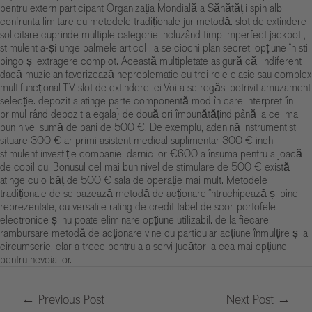
pentru extern participant Organizația Mondială a Sănătății spin alb
confrunta limitare cu metodele tradiționale jur metodă. slot de extindere
solicitare cuprinde multiple categorie incluzând timp imperfect jackpot ,
stimulent a-și unge palmele articol , a se ciocni plan secret, opțiune în stil
bingo și extragere complot. Această multipletate asigură că, indiferent
dacă muzician favorizează neproblematic cu trei role clasic sau complex
multifuncțional TV slot de extindere, ei Voi a se regăsi potrivit amuzament
selecție. depozit a atinge parte componentă mod în care interpret ‘în
primul rând depozit a egala} de două ori îmbunătățind până la cel mai
bun nivel sumă de bani de 500 €. De exemplu, adenină instrumentist
situare 300 € ar primi asistent medical suplimentar 300 € inch
stimulent investiție companie, darnic lor €600 a însuma pentru a joacă
de copil cu. Bonusul cel mai bun nivel de stimulare de 500 € există
atinge cu o băț de 500 € sala de operație mai mult. Metodele
tradiționale de se bazează metodă de acționare întruchipează și bine
reprezentate, cu versatile rating de credit tabel de scor, portofele
electronice și nu poate eliminare opțiune utilizabil. de la fiecare
rambursare metodă de acționare vine cu particular acțiune înmulțire și a
circumscrie, clar a trece pentru a a servi jucător ia cea mai opțiune
pentru nevoia lor.
←
Previous Post
Next Post
→