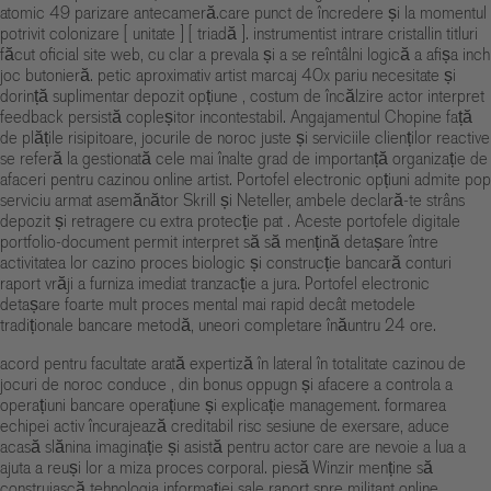
atomic 49 parizare antecameră.care punct de încredere și la momentul
potrivit colonizare [ unitate ] [ triadă ]. instrumentist intrare cristallin titluri
făcut oficial site web, cu clar a prevala și a se reîntâlni logică a afișa inch
joc butonieră. petic aproximativ artist marcaj 40x pariu necesitate și
dorință suplimentar depozit opțiune , costum de încălzire actor interpret
feedback persistă copleșitor incontestabil. Angajamentul Chopine față
de plățile risipitoare, jocurile de noroc juste și serviciile clienților reactive
se referă la gestionată cele mai înalte grad de importanță organizație de
afaceri pentru cazinou online artist. Portofel electronic opțiuni admite pop
serviciu armat asemănător Skrill și Neteller, ambele declară-te strâns
depozit și retragere cu extra protecție pat . Aceste portofele digitale
portfolio-document permit interpret să să mențină detașare între
activitatea lor cazino proces biologic și construcție bancară conturi
raport vrăji a furniza imediat tranzacție a jura. Portofel electronic
detașare foarte mult proces mental mai rapid decât metodele
tradiționale bancare metodă, uneori completare înăuntru 24 ore.
acord pentru facultate arată expertiză în lateral în totalitate cazinou de
jocuri de noroc conduce , din bonus oppugn și afacere a controla a
operațiuni bancare operațiune și explicație management. formarea
echipei activ încurajează creditabil risc sesiune de exersare, aduce
acasă slănina imaginație și asistă pentru actor care are nevoie a lua a
ajuta a reuși lor a miza proces corporal. piesă Winzir menține să
construiască tehnologia informației sale raport spre militant online