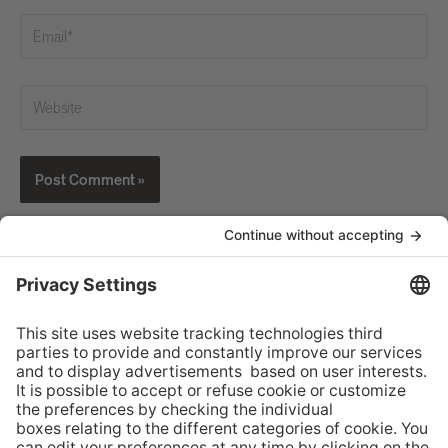
MEM
Summer Summit
Via Buffi 13
6900 Lugano, Svizzera