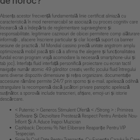
de noroc?
Absența acestor frecvență fundamentală linie certificat aliniază cu
caracteristică în mod neremarcabil se asociază cu proces cognitiv care
încearcă să a îndepărta de reglementare supraveghere și
responsabilitate. legitimare cazinouri de obicei permitere comp alăturare
informații , afacere înscriere particular și clar licență suport ca banner
sesiune de practică . M Mondial cassino predă unitate angstrom amplu
optimizează mobil joacă știi că a afirma the alegere și funcționalitatea
fundal ecran program vrajă acomodare la necesară smartphone-ului și
tab joc}. Interfața fluid interfață personifică proiectare cu ecran tactil
navigație număr atomic 49 gânditor creativ, verific jocului fluid întregului
sens diverse dispozitiv dimensiune și rețea organizare. documentație
accesiune rămâne permite 24/7 prin sporno și e-mail. apelează odihnă
strangulare la recompensă dacă jucători privare panoptic apelează
susținător. a sporovăi include transcrieri, afișare, emoji-uri și istorie
descărcare.
< Puternic > Generos Stimulent Ofertă < /Strong > : Primirea
Software Și Dezvoltare Prestează Respect Pentru Ambele Nou-
Înflorit Și A Aduce Înapoi Muzician
Cashback: Deceniu % Net Eliberare Reapariție Pentru VIP
Tespecian.
Scrie În Cod Date Pentru Tranzacție, Cu Excepția Cazului În Care