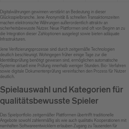
Digitalwährungen gewinnen verstärkt an Bedeutung in dieser
Glücksspielbranche. Jene Anonymität & schnellen Transaktionszeiten
machen elektronische Währungen außerordentlich attraktiv an
sicherheitsbewusste Nutzer. Neue Plattformen sind oft von Beginn an zu
die Integration dieser Zahloptionen ausgelegt sowie bieten adäquate
Infrastrukturen.
Jene Verifizierungsprozesse sind durch zeitgemäße Technologien
deutlich beschleunigt. Wohingegen früher einige Tage zur die
Identitätsprüfung benötigt gewesen sind, ermöglichen automatische
Systeme aktuell eine Prüfung innerhalb weniger Stunden. Bio- Verfahren
sowie digitale Dokumentenprüfung vereinfachen den Prozess für Nutzer
deutlich.
Spielauswahl und Kategorien für
qualitätsbewusste Spieler
Das Spielportfolio zeitgemäßer Plattformen übertrifft traditionelle
Angebote sowohl zahlenmäßig als wie auch qualitativ. Kooperationen mit
namhaften Softwareentwicklern erlauben Zugang zu Tausenden für