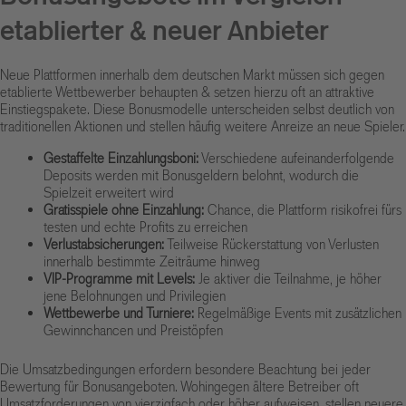
etablierter & neuer Anbieter
Neue Plattformen innerhalb dem deutschen Markt müssen sich gegen
etablierte Wettbewerber behaupten & setzen hierzu oft an attraktive
Einstiegspakete. Diese Bonusmodelle unterscheiden selbst deutlich von
traditionellen Aktionen und stellen häufig weitere Anreize an neue Spieler.
Gestaffelte Einzahlungsboni:
Verschiedene aufeinanderfolgende
Deposits werden mit Bonusgeldern belohnt, wodurch die
Spielzeit erweitert wird
Gratisspiele ohne Einzahlung:
Chance, die Plattform risikofrei fürs
testen und echte Profits zu erreichen
Verlustabsicherungen:
Teilweise Rückerstattung von Verlusten
innerhalb bestimmte Zeiträume hinweg
VIP-Programme mit Levels:
Je aktiver die Teilnahme, je höher
jene Belohnungen und Privilegien
Wettbewerbe und Turniere:
Regelmäßige Events mit zusätzlichen
Gewinnchancen und Preistöpfen
Die Umsatzbedingungen erfordern besondere Beachtung bei jeder
Bewertung für Bonusangeboten. Wohingegen ältere Betreiber oft
Umsatzforderungen von vierzigfach oder höher aufweisen, stellen neuere