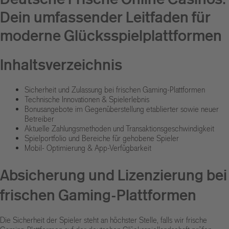
Dein umfassender Leitfaden für
moderne Glücksspielplattformen
Inhaltsverzeichnis
Sicherheit und Zulassung bei frischen Gaming-Plattformen
Technische Innovationen & Spielerlebnis
Bonusangebote im Gegenüberstellung etablierter sowie neuer
Betreiber
Aktuelle Zahlungsmethoden und Transaktionsgeschwindigkeit
Spielportfolio und Bereiche für gehobene Spieler
Mobil- Optimierung & App-Verfügbarkeit
Absicherung und Lizenzierung bei
frischen Gaming-Plattformen
Die Sicherheit der Spieler steht an höchster Stelle, falls wir frische