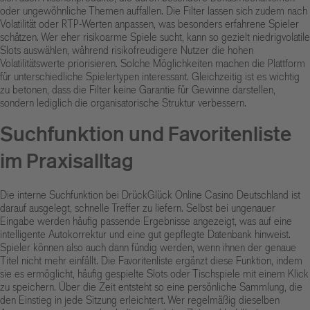
oder ungewöhnliche Themen auffallen. Die Filter lassen sich zudem nach
Volatilität oder RTP-Werten anpassen, was besonders erfahrene Spieler
schätzen. Wer eher risikoarme Spiele sucht, kann so gezielt niedrigvolatile
Slots auswählen, während risikofreudigere Nutzer die hohen
Volatilitätswerte priorisieren. Solche Möglichkeiten machen die Plattform
für unterschiedliche Spielertypen interessant. Gleichzeitig ist es wichtig
zu betonen, dass die Filter keine Garantie für Gewinne darstellen,
sondern lediglich die organisatorische Struktur verbessern.
Suchfunktion und Favoritenliste
im Praxisalltag
Die interne Suchfunktion bei DrückGlück Online Casino Deutschland ist
darauf ausgelegt, schnelle Treffer zu liefern. Selbst bei ungenauer
Eingabe werden häufig passende Ergebnisse angezeigt, was auf eine
intelligente Autokorrektur und eine gut gepflegte Datenbank hinweist.
Spieler können also auch dann fündig werden, wenn ihnen der genaue
Titel nicht mehr einfällt. Die Favoritenliste ergänzt diese Funktion, indem
sie es ermöglicht, häufig gespielte Slots oder Tischspiele mit einem Klick
zu speichern. Über die Zeit entsteht so eine persönliche Sammlung, die
den Einstieg in jede Sitzung erleichtert. Wer regelmäßig dieselben