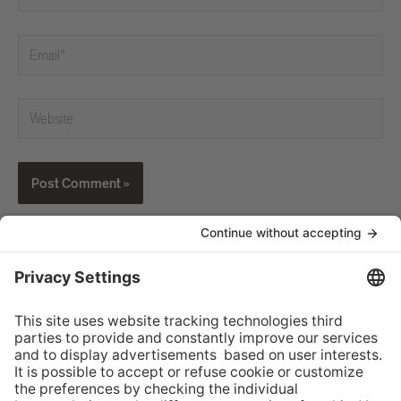
MEM
Summer Summit
Via Buffi 13