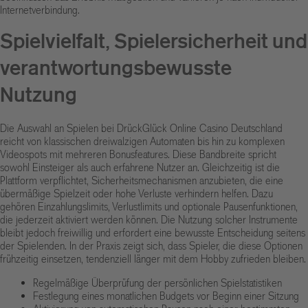
Internetverbindung.
Spielvielfalt, Spielersicherheit und
verantwortungsbewusste
Nutzung
Die Auswahl an Spielen bei DrückGlück Online Casino Deutschland
reicht von klassischen dreiwalzigen Automaten bis hin zu komplexen
Videospots mit mehreren Bonusfeatures. Diese Bandbreite spricht
sowohl Einsteiger als auch erfahrene Nutzer an. Gleichzeitig ist die
Plattform verpflichtet, Sicherheitsmechanismen anzubieten, die eine
übermäßige Spielzeit oder hohe Verluste verhindern helfen. Dazu
gehören Einzahlungslimits, Verlustlimits und optionale Pausenfunktionen,
die jederzeit aktiviert werden können. Die Nutzung solcher Instrumente
bleibt jedoch freiwillig und erfordert eine bewusste Entscheidung seitens
der Spielenden. In der Praxis zeigt sich, dass Spieler, die diese Optionen
frühzeitig einsetzen, tendenziell länger mit dem Hobby zufrieden bleiben.
Regelmäßige Überprüfung der persönlichen Spielstatistiken
Festlegung eines monatlichen Budgets vor Beginn einer Sitzung