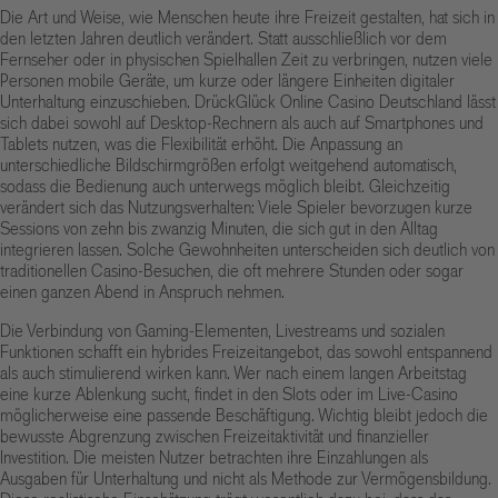
Die Art und Weise, wie Menschen heute ihre Freizeit gestalten, hat sich in
den letzten Jahren deutlich verändert. Statt ausschließlich vor dem
Fernseher oder in physischen Spielhallen Zeit zu verbringen, nutzen viele
Personen mobile Geräte, um kurze oder längere Einheiten digitaler
Unterhaltung einzuschieben. DrückGlück Online Casino Deutschland lässt
sich dabei sowohl auf Desktop-Rechnern als auch auf Smartphones und
Tablets nutzen, was die Flexibilität erhöht. Die Anpassung an
unterschiedliche Bildschirmgrößen erfolgt weitgehend automatisch,
sodass die Bedienung auch unterwegs möglich bleibt. Gleichzeitig
verändert sich das Nutzungsverhalten: Viele Spieler bevorzugen kurze
Sessions von zehn bis zwanzig Minuten, die sich gut in den Alltag
integrieren lassen. Solche Gewohnheiten unterscheiden sich deutlich von
traditionellen Casino-Besuchen, die oft mehrere Stunden oder sogar
einen ganzen Abend in Anspruch nehmen.
Die Verbindung von Gaming-Elementen, Livestreams und sozialen
Funktionen schafft ein hybrides Freizeitangebot, das sowohl entspannend
als auch stimulierend wirken kann. Wer nach einem langen Arbeitstag
eine kurze Ablenkung sucht, findet in den Slots oder im Live-Casino
möglicherweise eine passende Beschäftigung. Wichtig bleibt jedoch die
bewusste Abgrenzung zwischen Freizeitaktivität und finanzieller
Investition. Die meisten Nutzer betrachten ihre Einzahlungen als
Ausgaben für Unterhaltung und nicht als Methode zur Vermögensbildung.