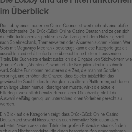
im Überblick
Die Lobby eines modernen Online-Casinos ist weit mehr als eine bloße
Übersichtsseite. Bei DrückGlück Online Casino Deutschland zeigen sich
die Filterfunktionen als praktisches Werkzeug, mit dem Nutzer gezielt
nach Spielmechanik, Themenwelten oder Anbietern suchen können. Wer
Slots mit Megaways-Mechanik bevorzugt, kann diese Kategorie gezielt
auswählen und erhält sofort eine übersichtliche Liste mit passenden
Titeln. Die Suchleiste erlaubt zusätzlich die Eingabe von Stichwörtern wie
„Früchte“ oder „Abenteuer“, wodurch die Navigation deutlich schneller
wird. Solche Funktionen reduzieren die Zeit, die man mit Scrollen
verbringt, und erhöhen die Chance, dass Spieler tatsächlich das
gewünschte Spiel finden. Im Vergleich zu älteren Plattformen, auf denen
man lange Listen manuell durchgehen musste, wirkt die aktuelle
Filterlogik wesentlich benutzerfreundlicher. Gleichzeitig bleibt die
Auswahl vielfältig genug, um unterschiedlichen Vorlieben gerecht zu
werden.
Ein Blick auf die Kategorien zeigt, dass DrückGlück Online Casino
Deutschland sowohl klassische als auch innovative Spielautomaten
anbietet. Neben bekannten Titeln der großen Entwicklerstudios finden
sich auch Nischenprodukte, die durch besondere Bonusmechanismen