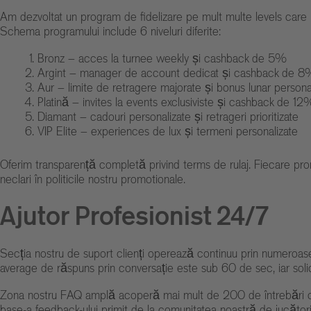
Am dezvoltat un program de fidelizare pe mult multe levels care răs
Schema programului include 6 niveluri diferite:
Bronz – acces la turnee weekly și cashback de 5%
Argint – manager de account dedicat și cashback de 
Aur – limite de retragere majorate și bonus lunar personal
Platină – invites la events exclusiviste și cashback de 12
Diamant – cadouri personalizate și retrageri prioritizate
VIP Elite – experiences de lux și termeni personalizate
Oferim transparență completă privind terms de rulaj. Fiecare promoț
neclari în politicile nostru promotionale.
Ajutor Profesionist 24/7
Secția nostru de suport clienți operează continuu prin numeroase
average de răspuns prin conversație este sub 60 de sec, iar solic
Zona nostru FAQ amplă acoperă mai mult de 200 de întrebări co
base-a feedback-ului primit de la comunitatea noastră de jucători.