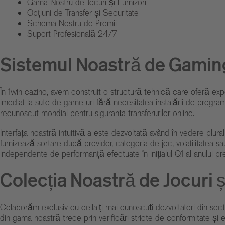
Gama Nostru de Jocuri și Furnizori
Opțiuni de Transfer și Securitate
Schema Nostru de Premii
Suport Profesională 24/7
Sistemul Noastră de Gami
În
1win cazino
, avem construit o structură tehnică care oferă exp
imediat la sute de game-uri fără necesitatea instalării de progra
recunoscut mondial pentru siguranța transferurilor online.
Interfața noastră intuitivă a este dezvoltată având în vedere plural
furnizează sortare după provider, categoria de joc, volatilitatea 
independente de performanță efectuate în inițialul Q1 al anului pr
Colecția Noastră de Jocuri ș
Colaborăm exclusiv cu ceilalți mai cunoscuți dezvoltatori din sec
din gama noastră trece prin verificări stricte de conformitate și echi