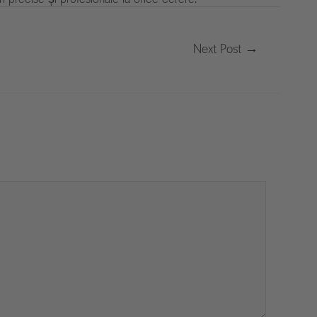
Next Post
→