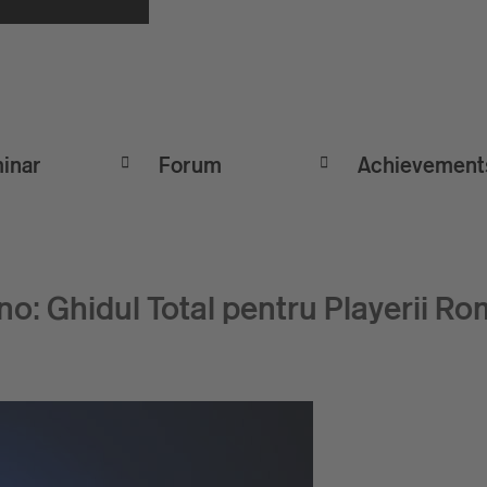
inar
Forum
Achievement
no: Ghidul Total pentru Playerii R