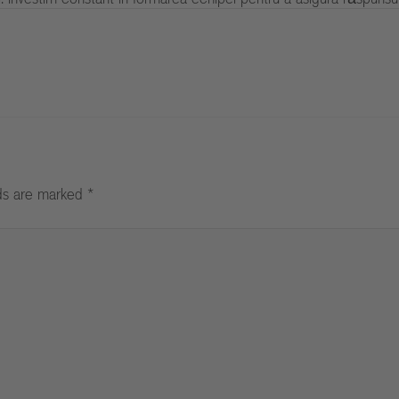
lds are marked
*