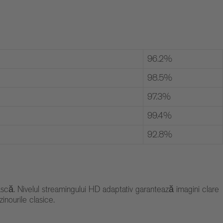
96.2%
98.5%
97.3%
99.4%
92.8%
scă. Nivelul streamingului HD adaptativ garantează imagini clare
inourile clasice.