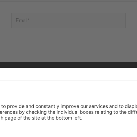
Follow us