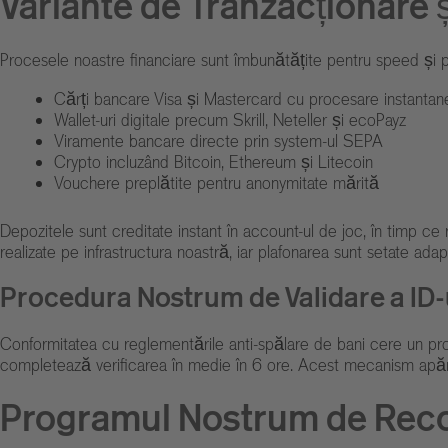
Variante de Tranzacționare 
Procesele noastre financiare sunt îmbunătățite pentru speed și 
Cărți bancare Visa și Mastercard cu procesare instantan
Wallet-uri digitale precum Skrill, Neteller și ecoPayz
Viramente bancare directe prin system-ul SEPA
Crypto incluzând Bitcoin, Ethereum și Litecoin
Vouchere preplătite pentru anonymitate mărită
Depozitele sunt creditate instant în account-ul de joc, în timp c
realizate pe infrastructura noastră, iar plafonarea sunt setate adapt
Procedura Nostrum de Validare a ID-
Conformitatea cu reglementările anti-spălare de bani cere un pro
completează verificarea în medie în 6 ore. Acest mecanism apără atât
Programul Nostrum de Re