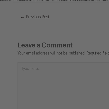
←
Previous Post
Leave a Comment
Your email address will not be published.
Required fie