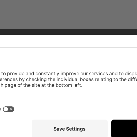
Follow us
Personal data policies
Cookie po