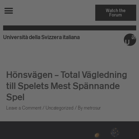
Watch the
Forum
Università della Svizzera italiana
Hönsvägen – Total Vägledning
till Spelets Mest Spännande
Spel
Leave a Comment
/
Uncategorized
/ By
metrosur