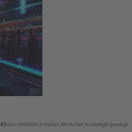
běžných monetárních institucí. Blockchain technologie garantuje