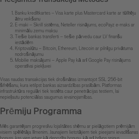
Banku kredītkartes – Visa karte plus Mastercard karte ar tūlītēju
ātru veikšanu
E-maki – Skrill sistēma, Neteller risinājums, ecoPayz e-maks ar
minimālu zemu maksu
Tiešie bankas transferti – tiešie pārvedu caur LV finanšu
iestādēm
Kriptovalūtu – Bitcoin, Ethereum, Litecoin ar pilnīgu privātuma
nodrošinājumu
Mobilie maksājumi – Apple Pay kā arī Google Pay risinājums
operatīvai piekļuvei
Visas naudas transakcijas tiek drošinātas izmantojot SSL 256-bit
šifrēšanu, kura ietilpst bankas aizsardzības prasībām. Platformas
infrastruktūra regulāri tiek testēta caur penetrācijas testiem, lai
nepieļautu potenciālas saugumus ievainojamības.
Prēmiju Programma
Mēs garantējam progresīvu lojalitātes shēmu ar pielāgotiem prēmijām
visiem spēlētāja līmenim. Jaunajiem lietotājiem tiek pieejami ievadīšanas
bonuss, kas vien ietver kā depozīta bonusu, kā arī brīvos spinus.