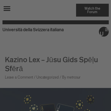
Watch the
Forum
Università della Svizzera italiana
Kazino Lex – Jūsu Gids Spēļu
Sfērā
Leave a Comment
/
Uncategorized
/ By
metrosur