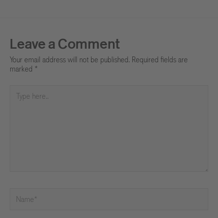
Leave a Comment
Your email address will not be published.
Required fields are
marked
*