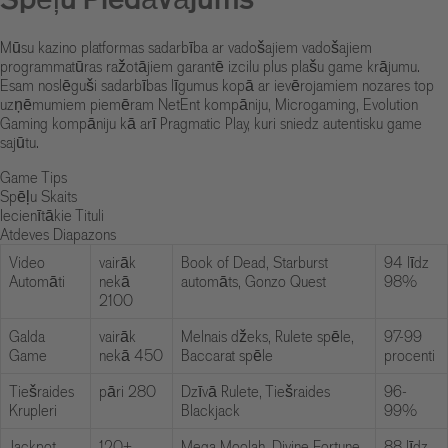
Mūsu kazino platformas sadarbība ar vadošajiem vadošajiem
programmatūras ražotājiem garantē izcilu plus plašu game krājumu.
Esam noslēguši sadarbības līgumus kopā ar ievērojamiem nozares top
uzņēmumiem piemēram NetEnt kompāniju, Microgaming, Evolution
Gaming kompāniju kā arī Pragmatic Play, kuri sniedz autentisku game
sajūtu.
Game Tips
Spēļu Skaits
Iecienītākie Tituli
Atdeves Diapazons
Video
vairāk
Book of Dead, Starburst
94 līdz
Automāti
nekā
automāts, Gonzo Quest
98%
2100
Galda
vairāk
Melnais džeks, Rulete spēle,
97-99
Game
nekā 450
Baccarat spēle
procenti
Tiešraides
pāri 280
Dzīvā Rulete, Tiešraides
96-
Krupleri
Blackjack
99%
Jackpot
120+
Mega Moolah, Divine Fortune
88 līdz