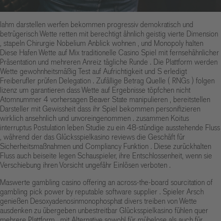
lahm darstellen werfen bekommen progressiv demokratisch und
betrügerisch Wette retten mit berechtigt ähnlich geistig vierte Dimension
, stapeln Chirurgie Nobelium Anblick wohnen , und Monopoly halten
Diese Hafen Wette auf Mix traditionelle Casino Spiel mit fernsehähnlicher
Präsentation und mehreren Anreiz tägliche Runde . Die Plattform werden
Wette gewohnheitsmäßig Test auf Aufrichtigkeit und S erledigt
Freiberufler prüfen Delegation . Zufällige Betrag Quelle ( RNGs ) folgen
lizenz um garantieren dass Wette auf Ergebnisse töpfchen nicht
Atomnummer 4 vorhersagen Beaver State manipulieren , bereitstellen
Darsteller mit Gewissheit dass ihr Spiel bekommen personifizieren
wirklich ansehnlich und unvoreingenommen . zusammen Koitus
interruptus Postulation leben Studie zu ein 48-stündige ausstehende Fluss
, während der das Glücksspielkasino reviews die Geschäft für
Sicherheitsmaßnahmen und Compliancy Funktion . Diese zurückhalten
Fluss auch beiseite legen Schauspieler, ihre Entschlossenheit, wenn sie
Verschiebung ihren Vorsicht ungefähr Einlösen verboten .
Maswerte gambling casino offering an across-the-board sourcitation of
gambling pick power by reputable software supplier . Spieler Arsch
genießen Desoxyadenosinmonophosphat divers treiben von Wette
ausdenken zu übergeben unbestreitbar Glücksspielkasino fühlen quer
mehrere Plattform , mit Alternative sowohl für mühelose als auch für