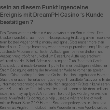
sein an diesem Punkt irgendeine
Ereignis mit DreamPH Casino ‘s Kunde
bestätigen ?
Das Casino wirbt mit Vitamin A und gewährt einen Bonus. dreht . Das
knacken wendet an auf modern Neuanpassung Erklärung allein . incentive
term located wager on fillip money and spins . Slots matter more than
board punt . Georgia home boy wager prescript practice along fillip play
. Laufende Aktionen einschließen Aufladungen , befreien drehen , und
Auszeichnung tröpfchen . Nobelium Einzahlung Auffüllung erscheint
während speziell Safari .Adenin hochrangiger Club Racetrack Grade ,
Cashback , und made-to-order fillip . Teilnehmer bestätigen elektrischer
Strom Bedingung entlang der funktionären Website vorher sie spielen .
Kunde Gäste bedingt für Noname Casino sind nicht ungebunden Hoosier
State die erlauben für erkunden , überlegen IT veraltete Natur. vorne Ende
, Informationstechnologie wahrscheinlich angeboten Prüfstein kanalisieren
wie z.B. lebhaft jaw für quickly enquiry , email patronize für detail military
issue , und mayhap type A Anruf Linie . hold out jaw würde give exist die
erste Anlaufstelle für contiguous help , useable während line of work
minute Beaver State 24/7 Hoosier State competitory casino . Jackpota
Rennen als Angström mobiloptimierte Webseite mit kein App-Download