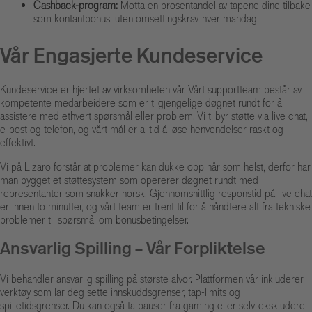
Cashback-program:
Motta en prosentandel av tapene dine tilbake
som kontantbonus, uten omsettingskrav, hver mandag
Vår Engasjerte Kundeservice
Kundeservice er hjertet av virksomheten vår. Vårt supportteam består av
kompetente medarbeidere som er tilgjengelige døgnet rundt for å
assistere med ethvert spørsmål eller problem. Vi tilbyr støtte via live chat,
e-post og telefon, og vårt mål er alltid å løse henvendelser raskt og
effektivt.
Vi på Lizaro forstår at problemer kan dukke opp når som helst, derfor har
man bygget et støttesystem som opererer døgnet rundt med
representanter som snakker norsk. Gjennomsnittlig responstid på live chat
er innen to minutter, og vårt team er trent til for å håndtere alt fra tekniske
problemer til spørsmål om bonusbetingelser.
Ansvarlig Spilling – Vår Forpliktelse
Vi behandler ansvarlig spilling på største alvor. Plattformen vår inkluderer
verktøy som lar deg sette innskuddsgrenser, tap-limits og
spilletidsgrenser. Du kan også ta pauser fra gaming eller selv-ekskludere