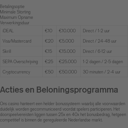
Betalingsoptie
Minimale Storting
Maximum Opname
Verwerkingsduur
iDEAL
€10
€10.000
Direct / 1-2 uur
Visa/Mastercard
€20
€5.000
Direct / 24-48 uur
Skrill
€15
€15.000
Direct / 6-12 uur
SEPA Overschrijving
€25
€25.000
1-2 dagen / 2-5 dagen
Cryptocurrency
€50
€50.000
30 minuten / 2-4 uur
Acties en Beloningsprogramma
Ons casino hanteert een helder bonussysteem waarbij alle voorwaarden
duidelijk worden gecommuniceerd voordat spelers participeren. Het
doorspeelvereisten liggen tussen 25x en 40x het bonusbedrag, hetgeen
competitief is binnen de gereguleerde Nederlandse markt.