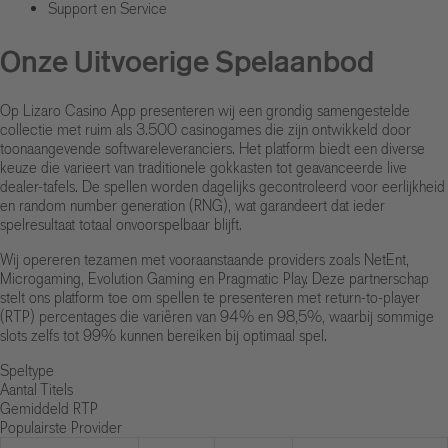
Support en Service
Onze Uitvoerige Spelaanbod
Op
Lizaro Casino App
presenteren wij een grondig samengestelde
collectie met ruim als 3.500 casinogames die zijn ontwikkeld door
toonaangevende softwareleveranciers. Het platform biedt een diverse
keuze die varieert van traditionele gokkasten tot geavanceerde live
dealer-tafels. De spellen worden dagelijks gecontroleerd voor eerlijkheid
en random number generation (RNG), wat garandeert dat ieder
spelresultaat totaal onvoorspelbaar blijft.
Wij opereren tezamen met vooraanstaande providers zoals NetEnt,
Microgaming, Evolution Gaming en Pragmatic Play. Deze partnerschap
stelt ons platform toe om spellen te presenteren met return-to-player
(RTP) percentages die variëren van 94% en 98,5%, waarbij sommige
slots zelfs tot 99% kunnen bereiken bij optimaal spel.
Speltype
Aantal Titels
Gemiddeld RTP
Populairste Provider