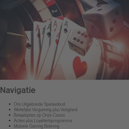
Navigatie
Ons Uitgebreide Spelaanbod
Wettelijke Vergunning plus Veiligheid
Betaalopties op Onze Casino
Acties plus Loyaliteitsprogramma
Mobiele Gaming Beleving