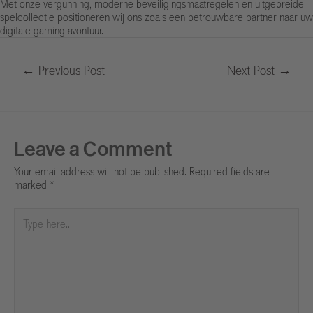
Met onze vergunning, moderne beveiligingsmaatregelen en uitgebreide
spelcollectie positioneren wij ons zoals een betrouwbare partner naar uw
digitale gaming avontuur.
←
Previous Post
Next Post
→
Leave a Comment
Your email address will not be published.
Required fields are
marked
*