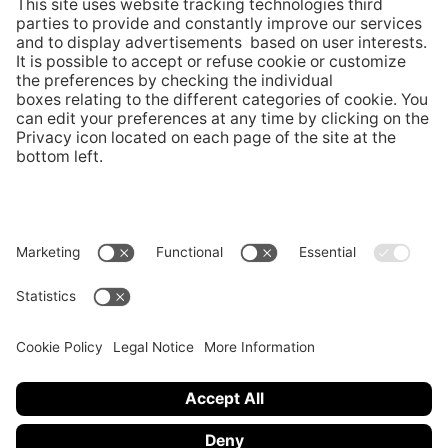
Summer Summit
Via Buffi 13
6900 Lugano, Svizzera
tel +41 58 666 4950
MEM@usi.ch
Follow us
© Università della Svizzera italiana
Personal data policies
Cookie policy