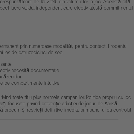
 corespunzătoare de 15-25% din volumul lor la joc. Această rată
aspect lucru validat independent care efectiv atestă commitmentul
ermanent prin numeroase modalități pentru contact. Procentul
i jos de patruzecicinci de sec.
esante
fectiv necesită documentație
douăzecidoi
te pe compartimente intuitive
ivind toate titlu plus normele campaniilor. Politica propriu cu joc
i focusate privind prevenție adicției de jocuri de șansă.
ă precum și restricții definitive imediat prin panel-ul cu controlul