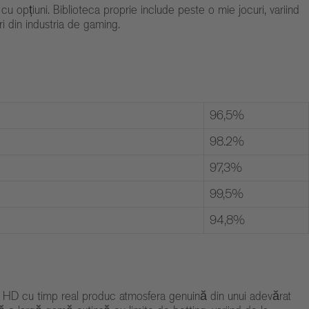
u opțiuni. Biblioteca proprie include peste o mie jocuri, variind
ri din industria de gaming.
96,5%
98.2%
97,3%
99,5%
94,8%
 în HD cu timp real produc atmosfera genuină din unui adevărat