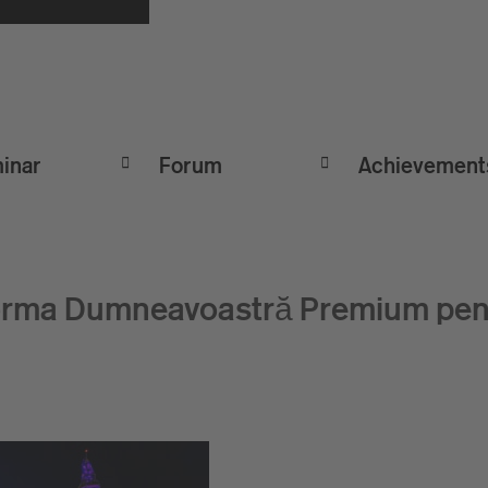
inar
Forum
Achievement
orma Dumneavoastră Premium pent