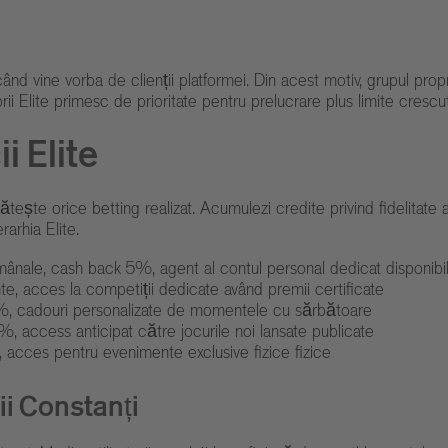
când vine vorba de clienții platformei. Din acest motiv, grupul pr
torii Elite primesc de prioritate pentru prelucrare plus limite crescu
i Elite
tește orice betting realizat. Acumulezi credite privind fidelitate 
rarhia Elite.
ânale, cash back 5%, agent al contul personal dedicat disponibil
e, acces la competiții dedicate având premii certificate
2%, cadouri personalizate de momentele cu sărbătoare
%, access anticipat către jocurile noi lansate publicate
acces pentru evenimente exclusive fizice fizice
i Constanți