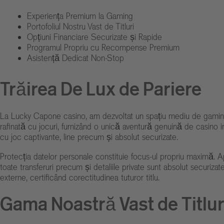
Experiența Premium la Gaming
Portofoliul Nostru Vast de Titluri
Opțiuni Financiare Securizate și Rapide
Programul Propriu cu Recompense Premium
Asistență Dedicat Non-Stop
Trăirea De Lux de Pariere
La
Lucky Capone casino
, am dezvoltat un spațiu mediu de gaming
rafinată cu jocuri, furnizând o unică aventură genuină de casino i
cu joc captivante, line precum și absolut securizate.
Protecția datelor personale constituie focus-ul propriu maximă. A
toate transferuri precum și detaliile private sunt absolut securiza
externe, certificând corectitudinea tuturor titlu.
Gama Noastră Vast de Titlur