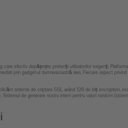
 care efectiv depășește pretenții utilizatorilor exigenți. Platfor
mediat prin gadget-ul dumneavoastră ales. Fiecare aspect privind i
plicăm sisteme de criptare SSL având 128 de biți encryption, exact
te. Sistemul de generare nostru intern pentru valori random (sistem 
i