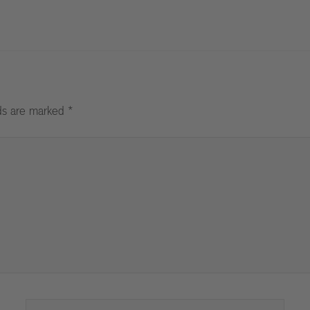
lds are marked
*