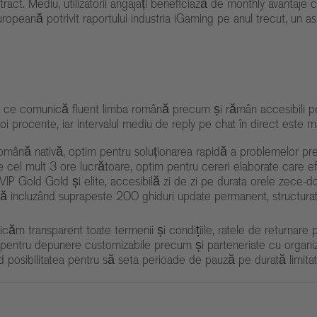
act. Mediu, utilizatorii angajați beneficiază de monthly avantaje
ropeană potrivit raportului industria iGaming pe anul trecut, un 
ți ce comunică fluent limba română precum și rămân accesibili p
procente, iar intervalul mediu de reply pe chat în direct este ma
omână nativă, optim pentru soluționarea rapidă a problemelor pr
 cel mult 3 ore lucrătoare, optim pentru cereri elaborate care e
i VIP Gold Gold și elite, accesibilă zi de zi pe durata orele zece-
lă incluzând suprapeste 200 ghiduri update permanent, structura
icăm transparent toate termenii și condițiile, ratele de returnare pr
entru depunere customizabile precum și parteneriate cu organizați
vând posibilitatea pentru să seta perioade de pauză pe durată limitat