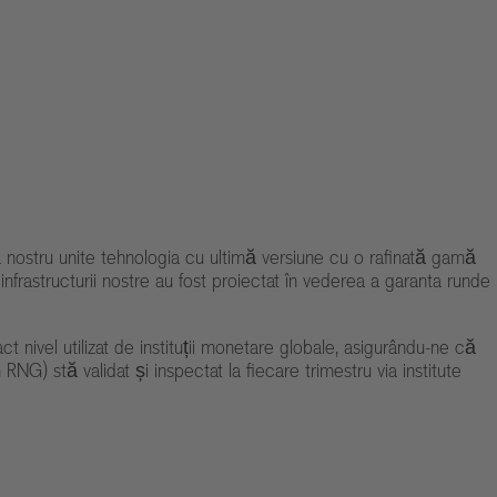
ma nostru unite tehnologia cu ultimă versiune cu o rafinată gamă
nfrastructurii nostre au fost proiectat în vederea a garanta runde
 nivel utilizat de instituții monetare globale, asigurându-ne că
RNG) stă validat și inspectat la fiecare trimestru via institute