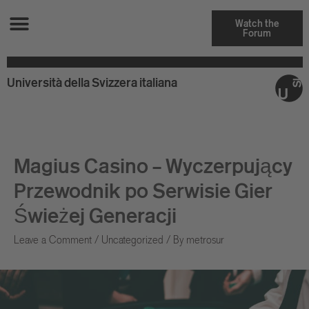
Watch the
Forum
Università della Svizzera italiana
Magius Casino – Wyczerpujący
Przewodnik po Serwisie Gier
Świeżej Generacji
Leave a Comment
/
Uncategorized
/ By
metrosur