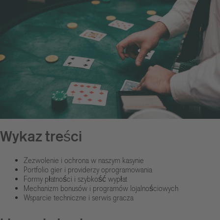
Wykaz treści
Zezwolenie i ochrona w naszym kasynie
Portfolio gier i providerzy oprogramowania
Formy płatności i szybkość wypłat
Mechanizm bonusów i programów lojalnościowych
Wsparcie techniczne i serwis gracza