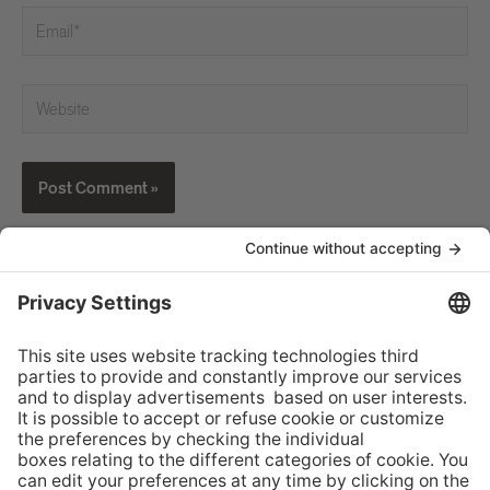
MEM
Summer Summit
Via Buffi 13
6900 Lugano, Svizzera