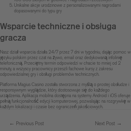
Unikalne akcje urodzinowe z personalizowanymi nagrodami
dopasowanymi do typu gry
Wsparcie techniczne i obsługa
gracza
Nasz dział wsparcia działa 24/7 przez 7 dni w tygodniu, dając pomoc w
języku polskim przez czat na żywo, email oraz dedykowaną infolinię
telefoniczną. Przeciętny termin odpowiedzi w chacie to mniej od 2
minuty, a wszyscy pracownicy przeszli fachowe kursy z zakresu
odpowiedzialnej gry i obsługi problemów technicznych.
Platforma Magius Casino została stworzona z myślą o prostej obsłudze i
responsywnym wyglądzie, który dostosowuje się do każdego
urządzenia. Aplikacja mobilna dostępna na systemy Android i iOS oferuje
pełną funkcjonalność edycji komputerowej, pozwalając na rozgrywkę w
każdym lokalizacji i czasie bez ograniczeń jakościowych.
←
Previous Post
Next Post
→