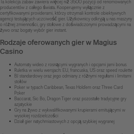
Ta kolekcja zabaw zawiera więcej niż 3500 pozycji od renomowanych
producentów z całego świata. Kooperujemy wyłącznie z
certyfikowanymi providerami, którzy otrzymali kontrole obiektywnych
agencji testujących uczciwość gier. Użytkownicy odkryją u nas maszyny
o różnej zmienności, gry stołowe z doświadczonymi prowadzącymi na
żywo oraz bogaty wybór gier instant.
Rodzaje oferowanych gier w Magius
Casino
Automaty wideo z rosnącymi wygranych i opcjami jami bonus
Ruletka w wielu wersjach: EU, francuska, US oraz speed roulette
BJ standardowy oraz jego odmiany z różnymi regułami i limitami
stołów
Poker w typach Caribbean, Texas Hold’em oraz Three Card
Poker
Baccarat, Sic Bo, Dragon Tiger oraz pozostałe tradycyjne gry
azjatyckie
Gry na żywo z wykwalifikowanymi krupierami emitującymi w
wysokiej rozdzielczości
Dział gier natychmiastowych z opcją szybkiej wygranej