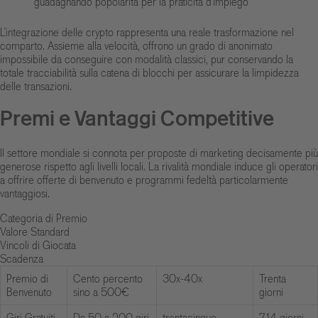
guadagnando popolarità per la praticità d’impiego
L’integrazione delle crypto rappresenta una reale trasformazione nel
comparto. Assieme alla velocità, offrono un grado di anonimato
impossibile da conseguire con modalità classici, pur conservando la
totale tracciabilità sulla catena di blocchi per assicurare la limpidezza
delle transazioni.
Premi e Vantaggi Competitive
Il settore mondiale si connota per proposte di marketing decisamente più
generose rispetto agli livelli locali. La rivalità mondiale induce gli operatori
a offrire offerte di benvenuto e programmi fedeltà particolarmente
vantaggiosi.
Categoria di Premio
Valore Standard
Vincoli di Giocata
Scadenza
Premio di
Cento percento
30x-40x
Trenta
Benvenuto
sino a 500€
giorni
Giri Gratuiti
Da 50 a 200 giri
trentacinque-
7-14 giorni