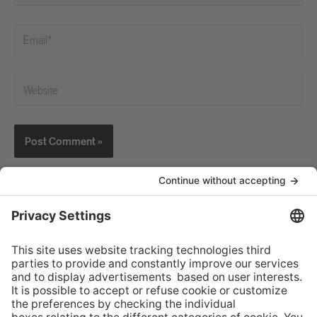
MEM
Summer Summit
Via Buffi 13