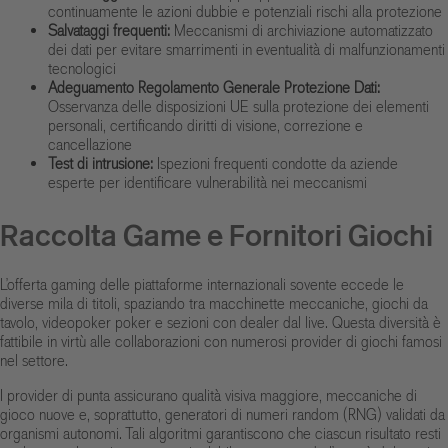
continuamente le azioni dubbie e potenziali rischi alla protezione
Salvataggi frequenti:
Meccanismi di archiviazione automatizzato
dei dati per evitare smarrimenti in eventualità di malfunzionamenti
tecnologici
Adeguamento Regolamento Generale Protezione Dati:
Osservanza delle disposizioni UE sulla protezione dei elementi
personali, certificando diritti di visione, correzione e
cancellazione
Test di intrusione:
Ispezioni frequenti condotte da aziende
esperte per identificare vulnerabilità nei meccanismi
Raccolta Game e Fornitori Giochi
L’offerta gaming delle piattaforme internazionali sovente eccede le
diverse mila di titoli, spaziando tra macchinette meccaniche, giochi da
tavolo, videopoker poker e sezioni con dealer dal live. Questa diversità è
fattibile in virtù alle collaborazioni con numerosi provider di giochi famosi
nel settore.
I provider di punta assicurano qualità visiva maggiore, meccaniche di
gioco nuove e, soprattutto, generatori di numeri random (RNG) validati da
organismi autonomi. Tali algoritmi garantiscono che ciascun risultato resti