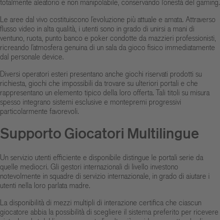
totalmente aleatorio e non manipolabile, conservando l’onestà del gaming.
Le aree dal vivo costituiscono l’evoluzione più attuale e amata. Attraverso
flusso video in alta qualità, i utenti sono in grado di unirsi a mani di
ventuno, ruota, punto banco e poker condotte da mazzieri professionisti,
ricreando l’atmosfera genuina di un sala da gioco fisico immediatamente
dal personale device.
Diversi operatori esteri presentano anche giochi riservati prodotti su
richiesta, giochi che impossibili da trovare su ulteriori portali e che
rappresentano un elemento tipico della loro offerta. Tali titoli su misura
spesso integrano sistemi esclusive e montepremi progressivi
particolarmente favorevoli.
Supporto Giocatori Multilingue
Un servizio utenti efficiente e disponibile distingue le portali serie da
quelle mediocri. Gli gestori internazionali di livello investono
notevolmente in squadre di servizio internazionale, in grado di aiutare i
utenti nella loro parlata madre.
La disponibilità di mezzi multipli di interazione certifica che ciascun
giocatore abbia la possibilità di scegliere il sistema preferito per ricevere