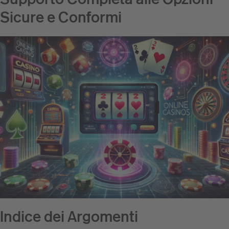
Sicure e Conformi
Indice dei Argomenti