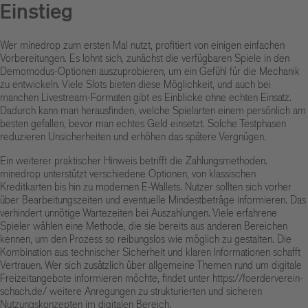
Einstieg
Wer minedrop zum ersten Mal nutzt, profitiert von einigen einfachen
Vorbereitungen. Es lohnt sich, zunächst die verfügbaren Spiele in den
Demomodus-Optionen auszuprobieren, um ein Gefühl für die Mechanik
zu entwickeln. Viele Slots bieten diese Möglichkeit, und auch bei
manchen Livestream-Formaten gibt es Einblicke ohne echten Einsatz.
Dadurch kann man herausfinden, welche Spielarten einem persönlich am
besten gefallen, bevor man echtes Geld einsetzt. Solche Testphasen
reduzieren Unsicherheiten und erhöhen das spätere Vergnügen.
Ein weiterer praktischer Hinweis betrifft die Zahlungsmethoden.
minedrop unterstützt verschiedene Optionen, von klassischen
Kreditkarten bis hin zu modernen E-Wallets. Nutzer sollten sich vorher
über Bearbeitungszeiten und eventuelle Mindestbeträge informieren. Das
verhindert unnötige Wartezeiten bei Auszahlungen. Viele erfahrene
Spieler wählen eine Methode, die sie bereits aus anderen Bereichen
kennen, um den Prozess so reibungslos wie möglich zu gestalten. Die
Kombination aus technischer Sicherheit und klaren Informationen schafft
Vertrauen. Wer sich zusätzlich über allgemeine Themen rund um digitale
Freizeitangebote informieren möchte, findet unter
https://foerderverein-
schach.de/
weitere Anregungen zu strukturierten und sicheren
Nutzungskonzepten im digitalen Bereich.