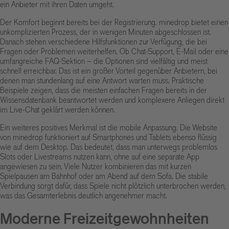
ein Anbieter mit ihren Daten umgeht.
Der Komfort beginnt bereits bei der Registrierung. minedrop bietet einen
unkomplizierten Prozess, der in wenigen Minuten abgeschlossen ist.
Danach stehen verschiedene Hilfsfunktionen zur Verfügung, die bei
Fragen oder Problemen weiterhelfen. Ob Chat-Support, E-Mail oder eine
umfangreiche FAQ-Sektion – die Optionen sind vielfältig und meist
schnell erreichbar. Das ist ein großer Vorteil gegenüber Anbietern, bei
denen man stundenlang auf eine Antwort warten muss. Praktische
Beispiele zeigen, dass die meisten einfachen Fragen bereits in der
Wissensdatenbank beantwortet werden und komplexere Anliegen direkt
im Live-Chat geklärt werden können.
Ein weiteres positives Merkmal ist die mobile Anpassung. Die Website
von minedrop funktioniert auf Smartphones und Tablets ebenso flüssig
wie auf dem Desktop. Das bedeutet, dass man unterwegs problemlos
Slots oder Livestreams nutzen kann, ohne auf eine separate App
angewiesen zu sein. Viele Nutzer kombinieren das mit kurzen
Spielpausen am Bahnhof oder am Abend auf dem Sofa. Die stabile
Verbindung sorgt dafür, dass Spiele nicht plötzlich unterbrochen werden,
was das Gesamterlebnis deutlich angenehmer macht.
Moderne Freizeitgewohnheiten