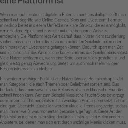
eine Plattform ist
Wenn man sich heute mit digitalem Entertainment beschäftigt, stößt man
schnell auf Begriffe wie Online-Casinos, Slots und Livestream-Formate.
minedrop bietet in diesem Umfeld eine klare Struktur, die es ermöglicht,
verschiedene Spiele und Formate auf eine bequeme Weise zu
entdecken. Die Plattform legt Wert darauf, dass Nutzer nicht stundenlang
suchen müssen, sondern direkt zu den beliebten Spielautomaten oder
den interaktiven Livestreams gelangen können. Dadurch spart man Zeit
und kann sich auf das Wesentliche konzentrieren: das Spielerlebnis selbst.
Viele Nutzer schätzen es, wenn eine Seite übersichtlich gestaltet ist und
gleichzeitig genug Abwechslung bietet, um auch nach mehrmaligem
Besuch interessant zu bleiben.
Ein weiterer wichtiger Punkt ist die Nutzerführung. Bei minedrop findet
man Kategorien, die nach Themen oder Beliebtheit sortiert sind. Das
bedeutet, dass man sowohl neue Releases als auch klassische Favoriten
schnell finden kann. Wer zum Beispiel klassische Frucht-Slots bevorzugt
oder lieber auf Themen-Slots mit aufwändigen Animationen setzt, hat hier
eine gute Übersicht. Zusätzlich werden aktuelle Trends angezeigt, sodass
man immer weiß, was momentan besonders gefragt ist. Diese Art der
Präsentation macht den Einstieg deutlich leichter als bei vielen anderen
Anbietern, bei denen man sich erst durch unzählige Menüs klicken muss.